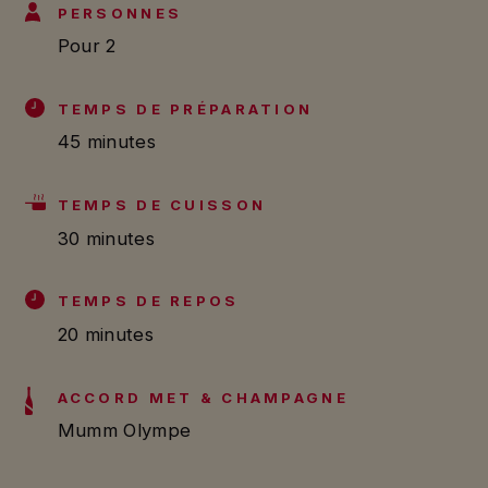
PERSONNES
Pour 2
TEMPS DE PRÉPARATION
45 minutes
TEMPS DE CUISSON
30 minutes
TEMPS DE REPOS
20 minutes
ACCORD MET & CHAMPAGNE
Mumm Olympe