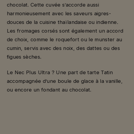
chocolat. Cette cuvée s’accorde aussi
harmonieusement avec les saveurs aigres-
douces de la cuisine thaïlandaise ou indienne.
Les fromages corsés sont également un accord
de choix, comme le roquefort ou le munster au
cumin, servis avec des noix, des dattes ou des
figues sèches.
Le Nec Plus Ultra ? Une part de tarte Tatin
accompagnée d’une boule de glace à la vanille,
ou encore un fondant au chocolat.