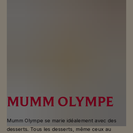
MUMM OLYMPE
Mumm Olympe se marie idéalement avec des
desserts. Tous les desserts, même ceux au