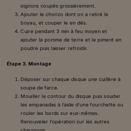
oignons coupés grossièrement.
Ajouter le chorizo dont on a retiré le
boyau, et couper le en dés.
Cuire pendant 3 min à feu moyen et
ajouter la pomme de terre et le piment en
poudre puis laisser refroidir.
Étape 3. Montage
Déposer sur chaque disque une cuillère à
soupe de farce.
Mouiller le contour du disque puis souder
les empanadas à l’aide d’une fourchette ou
rouler les bords sur eux-mêmes.
Renouveler l’opération sur les autres
chaussons.