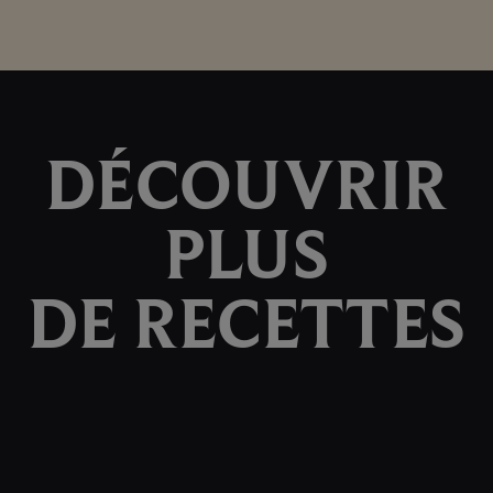
DÉCOUVRIR
PLUS
DE RECETTES