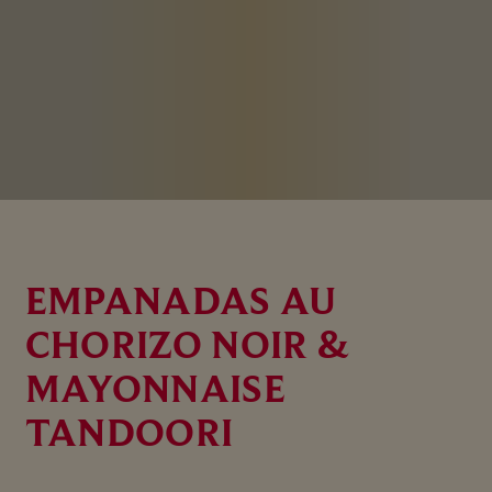
EMPANADAS AU
CHORIZO NOIR &
MAYONNAISE
TANDOORI