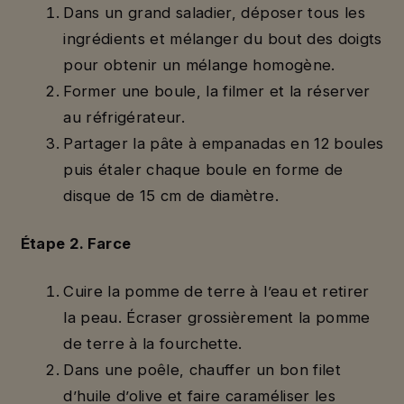
Dans un grand saladier, déposer tous les
ingrédients et mélanger du bout des doigts
pour obtenir un mélange homogène.
Former une boule, la filmer et la réserver
au réfrigérateur.
Partager la pâte à empanadas en 12 boules
puis étaler chaque boule en forme de
disque de 15 cm de diamètre.
Étape 2. Farce
Cuire la pomme de terre à l’eau et retirer
la peau. Écraser grossièrement la pomme
de terre à la fourchette.
Dans une poêle, chauffer un bon filet
d’huile d’olive et faire caraméliser les