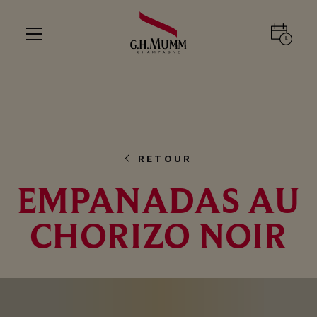
RETOUR
EMPANADAS AU
CHORIZO NOIR