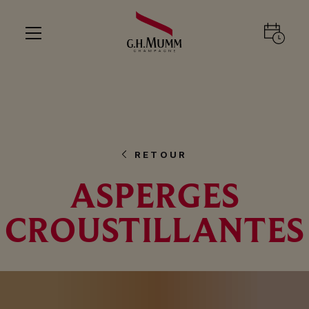
RETOUR
ASPERGES
CROUSTILLANTES