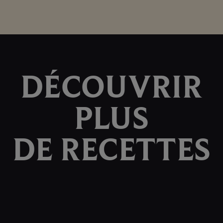
DÉCOUVRIR
PLUS
DE RECETTES