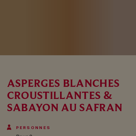
ASPERGES BLANCHES
CROUSTILLANTES &
SABAYON AU SAFRAN
PERSONNES