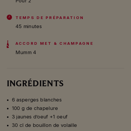
Pour 2
TEMPS DE PRÉPARATION
45 minutes
ACCORD MET & CHAMPAGNE
Mumm 4
INGRÉDIENTS
6 asperges blanches
100 g de chapelure
3 jaunes d’oeuf +1 oeuf
30 cl de bouillon de volaille