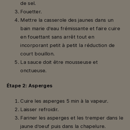
de sel.
Fouetter.
Mettre la casserole des jaunes dans un
bain marie d’eau frémissante et faire cuire
en fouettant sans arrêt tout en
incorporant petit à petit la réduction de
court bouillon.
La sauce doit être mousseuse et
onctueuse.
Étape 2: Asperges
Cuire les asperges 5 min à la vapeur.
Laisser refroidir.
Fariner les asperges et les tremper dans le
jaune d’oeuf puis dans la chapelure.