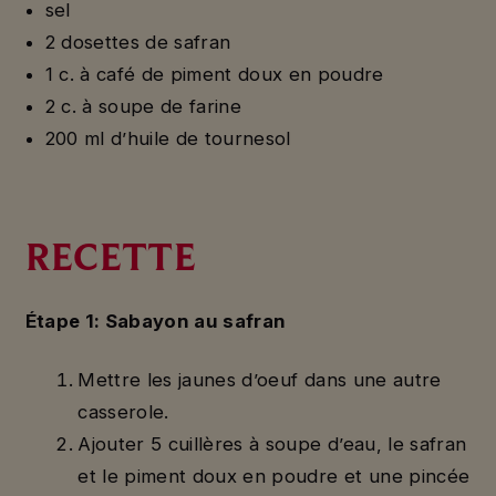
sel
2 dosettes de safran
1 c. à café de piment doux en poudre
2 c. à soupe de farine
200 ml d’huile de tournesol
RECETTE
Étape 1: Sabayon au safran
Mettre les jaunes d’oeuf dans une autre
casserole.
Ajouter 5 cuillères à soupe d’eau, le safran
et le piment doux en poudre et une pincée