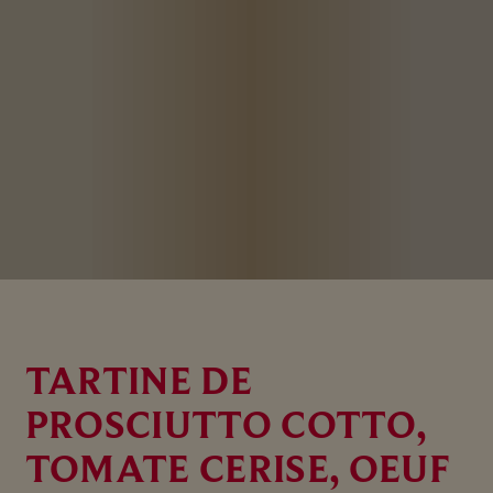
TARTINE DE
PROSCIUTTO COTTO,
TOMATE CERISE, OEUF