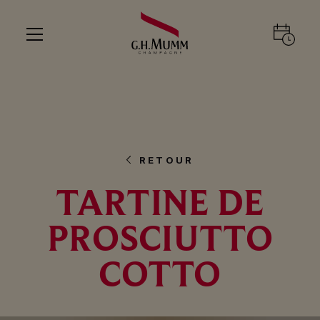
RETOUR
TARTINE DE
PROSCIUTTO
COTTO