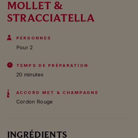
MOLLET &
STRACCIATELLA
PERSONNES
Pour 2
TEMPS DE PRÉPARATION
20 minutes
ACCORD MET & CHAMPAGNE
Cordon Rouge
INGRÉDIENTS