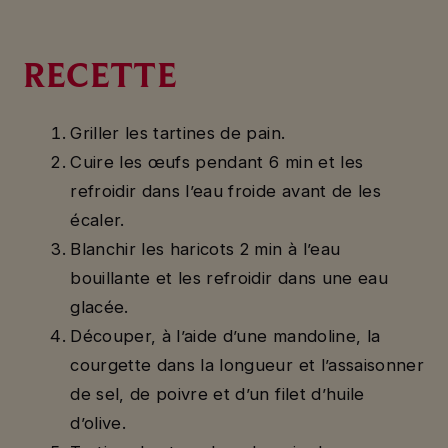
RECETTE
Griller les tartines de pain.
Cuire les œufs pendant 6 min et les
refroidir dans l’eau froide avant de les
écaler.
Blanchir les haricots 2 min à l’eau
bouillante et les refroidir dans une eau
glacée.
Découper, à l’aide d’une mandoline, la
courgette dans la longueur et l’assaisonner
de sel, de poivre et d’un filet d’huile
d’olive.