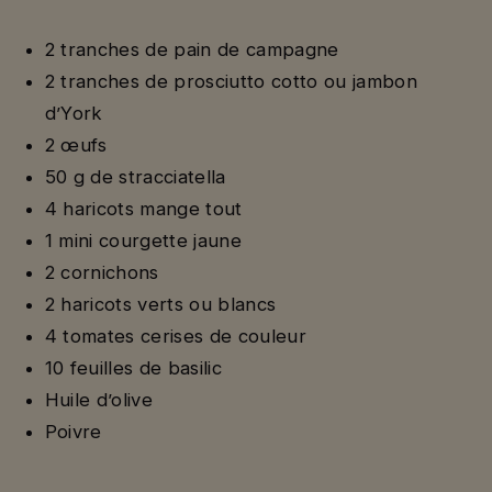
2 tranches de pain de campagne
2 tranches de prosciutto cotto ou jambon
d’York
2 œufs
50 g de stracciatella
4 haricots mange tout
1 mini courgette jaune
2 cornichons
2 haricots verts ou blancs
4 tomates cerises de couleur
10 feuilles de basilic
Huile d’olive
Poivre