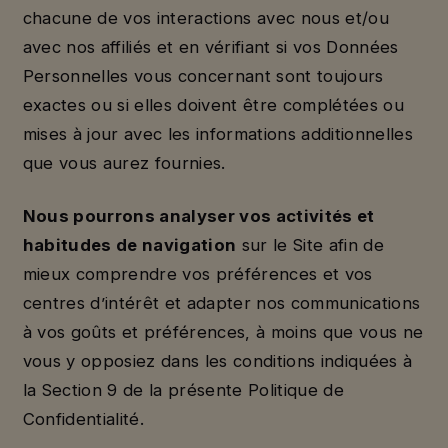
chacune de vos interactions avec nous et/ou
avec nos affiliés et en vérifiant si vos Données
Personnelles vous concernant sont toujours
exactes ou si elles doivent être complétées ou
mises à jour avec les informations additionnelles
que vous aurez fournies.
Nous pourrons analyser vos activités et
habitudes de navigation
sur le Site afin de
mieux comprendre vos préférences et vos
centres d’intérêt et adapter nos communications
à vos goûts et préférences, à moins que vous ne
vous y opposiez dans les conditions indiquées à
la Section 9 de la présente Politique de
Confidentialité.