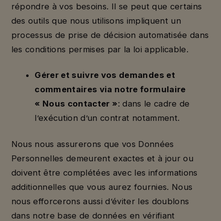
répondre à vos besoins. Il se peut que certains
des outils que nous utilisons impliquent un
processus de prise de décision automatisée dans
les conditions permises par la loi applicable.
Gérer et suivre vos demandes et
commentaires via notre formulaire
« Nous contacter »
: dans le cadre de
l’exécution d’un contrat notamment.
Nous nous assurerons que vos Données
Personnelles demeurent exactes et à jour ou
doivent être complétées avec les informations
additionnelles que vous aurez fournies. Nous
nous efforcerons aussi d’éviter les doublons
dans notre base de données en vérifiant