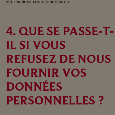
informations complémentaires.
4. QUE SE PASSE-T-
IL SI VOUS
REFUSEZ DE NOUS
FOURNIR VOS
DONNÉES
PERSONNELLES ?