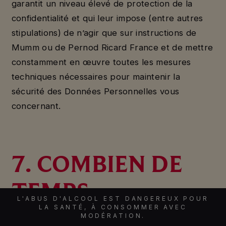
garantit un niveau élevé de protection de la
confidentialité et qui leur impose (entre autres
stipulations) de n’agir que sur instructions de
Mumm ou de Pernod Ricard France et de mettre
constamment en œuvre toutes les mesures
techniques nécessaires pour maintenir la
sécurité des Données Personnelles vous
concernant.
7. COMBIEN DE
TEMPS
L'ABUS D'ALCOOL EST DANGEREUX POUR
LA SANTÉ, À CONSOMMER AVEC
CONSERVONS-
MODÉRATION.