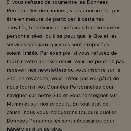
Si vous refusez de soumettre les Données
Personnelles demandées, vous pourriez ne pas
être en mesure de participer à certaines
activités, bénéficier de certaines fonctionnalités
personnalisées, ou il se peut que le Site et les
services spéciaux qui vous sont proposées
soient limités. Par exemple, si vous refusez de
fournir votre adresse email, vous ne pourrez pas
recevoir nos newsletters ou vous inscrire sur le
Site. En revanche, vous n’êtes pas obligé(e) de
nous fournir vos Données Personnelles pour
naviguer sur notre Site et vous renseigner sur
Mumm et sur nos produits. En tout état de
cause, nous vous indiquerons toujours quelles
Données Personnelles sont nécessaires pour
bénéficier d’un service.