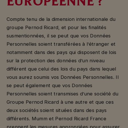
EUROPÉENNE ?
Compte tenu de la dimension internationale du
groupe Pernod Ricard, et pour les finalités
susmentionnées, il se peut que vos Données
Personnelles soient transférées à l’étranger et
notamment dans des pays qui disposent de lois
sur la protection des données d’un niveau
différent que celui des lois du pays dans lequel
vous aurez soumis vos Données Personnelles. Il
se peut également que vos Données
Personnelles soient transmises d’une société du
Groupe Pernod Ricard à une autre et que ces
deux sociétés soient situées dans des pays
différents. Mumm et Pernod Ricard France
prennent les mesures appropriées pour assurer