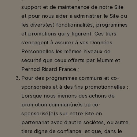
support et de maintenance de notre Site
et pour nous aider à administrer le Site ou
les divers(es) fonctionnalités, programmes
et promotions qui y figurent. Ces tiers
s’engagent à assurer à vos Données
Personnelles les mêmes niveaux de
sécurité que ceux offerts par Mumm et
Pernod Ricard France ;
Pour des programmes communs et co-
sponsorisés et à des fins promotionnelles :
Lorsque nous menons des actions de
promotion commun(ne)s ou co-
sponsorisé(e)s sur notre Site en
partenariat avec d’autre sociétés, ou autre
tiers digne de confiance, et que, dans le