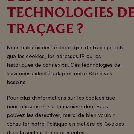
TECHNOLOGIES D
TRAÇAGE ?
Nous utilisons des technologies de traçage, tels
que les cookies, les adresses IP ou les
historiques de connexion. Ces technologies de
suivi nous aident à adapter notre Site à vos
besoins.
Pour plus d’informations sur les cookies que
nous utilisons et sur la manière dont vous
pouvez les désactiver, merci de bien vouloir
consulter notre Politique en matière de Cookies
dans la section II des présentes.