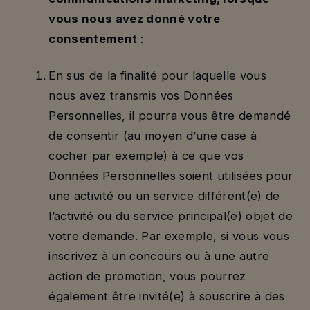
vous nous avez donné votre
consentement
:
En sus de la finalité pour laquelle vous
nous avez transmis vos Données
Personnelles, il pourra vous être demandé
de consentir (au moyen d’une case à
cocher par exemple) à ce que vos
Données Personnelles soient utilisées pour
une activité ou un service différent(e) de
l’activité ou du service principal(e) objet de
votre demande. Par exemple, si vous vous
inscrivez à un concours ou à une autre
action de promotion, vous pourrez
également être invité(e) à souscrire à des