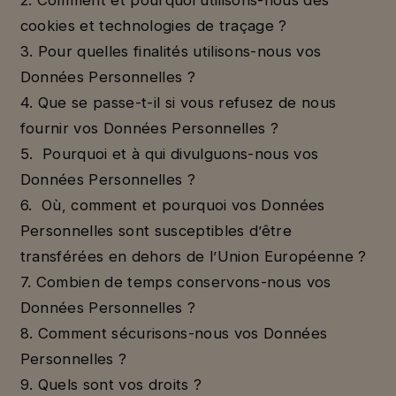
cookies et technologies de traçage ?
3. Pour quelles finalités utilisons-nous vos
Données Personnelles ?
4. Que se passe-t-il si vous refusez de nous
fournir vos Données Personnelles ?
5. Pourquoi et à qui divulguons-nous vos
Données Personnelles ?
6. Où, comment et pourquoi vos Données
Personnelles sont susceptibles d’être
transférées en dehors de l’Union Européenne ?
7. Combien de temps conservons-nous vos
Données Personnelles ?
8. Comment sécurisons-nous vos Données
Personnelles ?
9. Quels sont vos droits ?