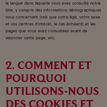
la langue dans laquelle vous avez consulté notre
Site, y compris des informations démographiques
vous concernant (tels que votre âge, votre sexe
et vos centres d’intérêt, le cas échéant) et les
pages que vous avez consultées avant de
visionner cette page, etc.
2. COMMENT ET
POURQUOI
UTILISONS-NOUS
DES COOKIES ET