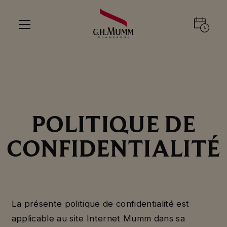
POLITIQUE DE
CONFIDENTIALITÉ
La présente politique de confidentialité est
applicable au site Internet Mumm dans sa