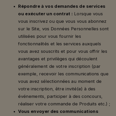
Répondre à vos demandes de services
ou exécuter un contrat :
Lorsque vous
vous inscrivez ou que vous vous abonnez
sur le Site, vos Données Personnelles sont
utilisées pour vous fournir les
fonctionnalités et les services auxquels
vous avez souscrits et pour vous offrir les
avantages et privilèges qui découlent
généralement de votre inscription (par
exemple, recevoir les communications que
vous avez sélectionnées au moment de
votre inscription, être invité(e) à des
événements, participer à des concours,
réaliser votre commande de Produits etc.) ;
Vous envoyer des communications