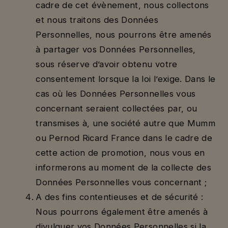
cadre de cet évènement, nous collectons
et nous traitons des Données
Personnelles, nous pourrons être amenés
à partager vos Données Personnelles,
sous réserve d’avoir obtenu votre
consentement lorsque la loi l’exige. Dans le
cas où les Données Personnelles vous
concernant seraient collectées par, ou
transmises à, une société autre que Mumm
ou Pernod Ricard France dans le cadre de
cette action de promotion, nous vous en
informerons au moment de la collecte des
Données Personnelles vous concernant ;
A des fins contentieuses et de sécurité :
Nous pourrons également être amenés à
divulguer vos Données Personnelles si la