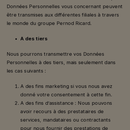
Données Personnelles vous concernant peuvent
être transmises aux différentes filiales à travers
le monde du groupe Pernod Ricard.
A des tiers
Nous pourrons transmettre vos Données
Personnelles à des tiers, mais seulement dans
les cas suivants :
A des fins marketing si vous nous avez
donné votre consentement à cette fin.
A des fins d’assistance : Nous pouvons
avoir recours à des prestataires de
services, mandataires ou contractants
pour nous fournir des prestations de