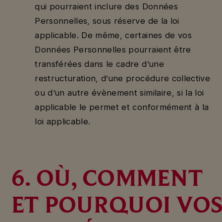
qui pourraient inclure des Données
Personnelles, sous réserve de la loi
applicable. De même, certaines de vos
Données Personnelles pourraient être
transférées dans le cadre d’une
restructuration, d’une procédure collective
ou d’un autre évènement similaire, si la loi
applicable le permet et conformément à la
loi applicable.
6. OÙ, COMMENT
ET POURQUOI VO