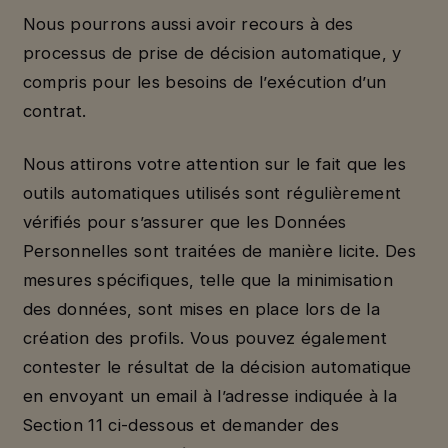
Nous pourrons aussi avoir recours à des
processus de prise de décision automatique, y
compris pour les besoins de l’exécution d’un
contrat.
Nous attirons votre attention sur le fait que les
outils automatiques utilisés sont régulièrement
vérifiés pour s’assurer que les Données
Personnelles sont traitées de manière licite. Des
mesures spécifiques, telle que la minimisation
des données, sont mises en place lors de la
création des profils. Vous pouvez également
contester le résultat de la décision automatique
en envoyant un email à l’adresse indiquée à la
Section 11 ci-dessous et demander des