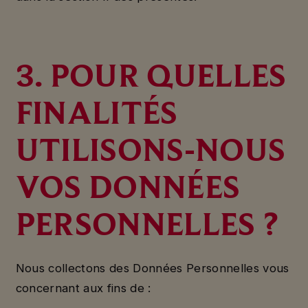
3. POUR QUELLES
FINALITÉS
UTILISONS-NOUS
VOS DONNÉES
PERSONNELLES ?
Nous collectons des Données Personnelles vous
concernant aux fins de :