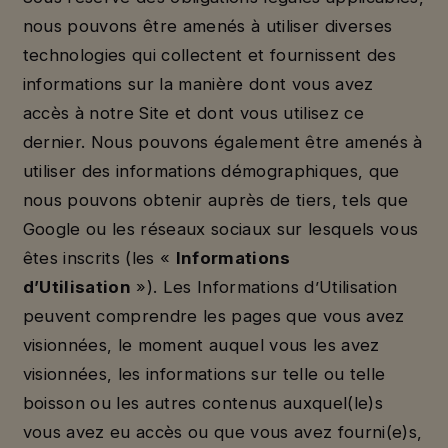
nous pouvons être amenés à utiliser diverses
technologies qui collectent et fournissent des
informations sur la manière dont vous avez
accès à notre Site et dont vous utilisez ce
dernier. Nous pouvons également être amenés à
utiliser des informations démographiques, que
nous pouvons obtenir auprès de tiers, tels que
Google ou les réseaux sociaux sur lesquels vous
êtes inscrits (les «
Informations
d’Utilisation
»). Les Informations d’Utilisation
peuvent comprendre les pages que vous avez
visionnées, le moment auquel vous les avez
visionnées, les informations sur telle ou telle
boisson ou les autres contenus auxquel(le)s
vous avez eu accès ou que vous avez fourni(e)s,