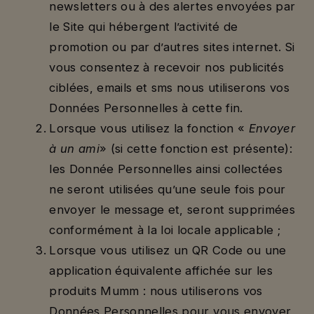
newsletters ou à des alertes envoyées par
le Site qui hébergent l’activité de
promotion ou par d’autres sites internet. Si
vous consentez à recevoir nos publicités
ciblées, emails et sms nous utiliserons vos
Données Personnelles à cette fin.
Lorsque vous utilisez la fonction «
Envoyer
à un ami
» (si cette fonction est présente):
les Donnée Personnelles ainsi collectées
ne seront utilisées qu’une seule fois pour
envoyer le message et, seront supprimées
conformément à la loi locale applicable ;
Lorsque vous utilisez un QR Code ou une
application équivalente affichée sur les
produits Mumm : nous utiliserons vos
Données Personnelles pour vous envoyer