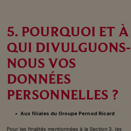
5. POURQUOI ET À
QUI DIVULGUONS-
NOUS VOS
DONNÉES
PERSONNELLES ?
Aux filiales du Groupe Pernod Ricard
Pour les finalités mentionnées à la Section 3, les