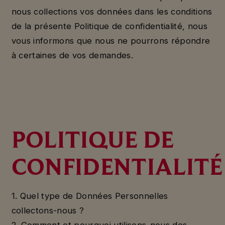
nous collections vos données dans les conditions
de la présente Politique de confidentialité, nous
vous informons que nous ne pourrons répondre
à certaines de vos demandes.
POLITIQUE DE
CONFIDENTIALITÉ
1. Quel type de Données Personnelles
collectons-nous ?
2. Comment et pourquoi utilisons-nous des