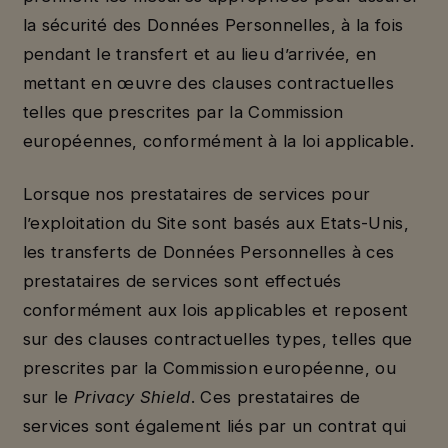
la sécurité des Données Personnelles, à la fois
pendant le transfert et au lieu d’arrivée, en
mettant en œuvre des clauses contractuelles
telles que prescrites par la Commission
européennes, conformément à la loi applicable.
Lorsque nos prestataires de services pour
l’exploitation du Site sont basés aux Etats-Unis,
les transferts de Données Personnelles à ces
prestataires de services sont effectués
conformément aux lois applicables et reposent
sur des clauses contractuelles types, telles que
prescrites par la Commission européenne, ou
sur le
Privacy Shield
. Ces prestataires de
services sont également liés par un contrat qui