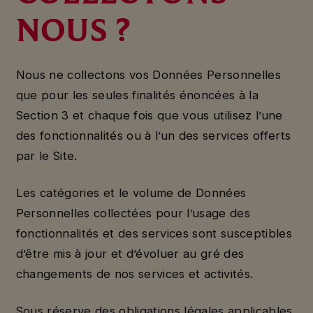
NOUS ?
Nous ne collectons vos Données Personnelles
que pour les seules finalités énoncées à la
Section 3 et chaque fois que vous utilisez l’une
des fonctionnalités ou à l’un des services offerts
par le Site.
Les catégories et le volume de Données
Personnelles collectées pour l’usage des
fonctionnalités et des services sont susceptibles
d’être mis à jour et d’évoluer au gré des
changements de nos services et activités.
Sous réserve des obligations légales applicables,