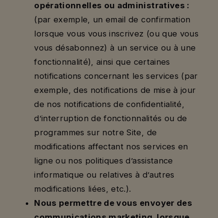
opérationnelles ou administratives :
(par exemple, un email de confirmation
lorsque vous vous inscrivez (ou que vous
vous désabonnez) à un service ou à une
fonctionnalité), ainsi que certaines
notifications concernant les services (par
exemple, des notifications de mise à jour
de nos notifications de confidentialité,
d’interruption de fonctionnalités ou de
programmes sur notre Site, de
modifications affectant nos services en
ligne ou nos politiques d’assistance
informatique ou relatives à d’autres
modifications liées, etc.).
Nous permettre de vous envoyer des
communications marketing, lorsque