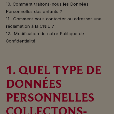
10. Comment traitons-nous les Données
Personnelles des enfants ?
11. Comment nous contacter ou adresser une
réclamation à la CNIL ?
12. Modification de notre Politique de
Confidentialité
1. QUEL TYPE DE
DONNÉES
PERSONNELLES
COLLECTONS-