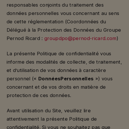
responsables conjoints du traitement des
données personnelles vous concernant au sens
de cette réglementation (Coordonnées du
Délégué à la Protection des Données du Groupe
Pernod Ricard :
groupdpo@pernod-ricard.com
)
La présente Politique de confidentialité vous
informe des modalités de collecte, de traitement,
et d’utilisation de vos données à caractère
personnel («
Données
Personnelles
») vous
concernant et de vos droits en matière de
protection de ces données.
Avant utilisation du Site, veuillez lire
attentivement la présente Politique de
confidentialité. Si vous ne souhaitez pas que