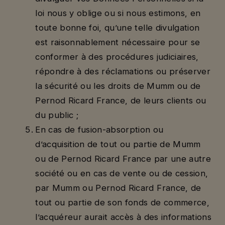
loi nous y oblige ou si nous estimons, en
toute bonne foi, qu’une telle divulgation
est raisonnablement nécessaire pour se
conformer à des procédures judiciaires,
répondre à des réclamations ou préserver
la sécurité ou les droits de Mumm ou de
Pernod Ricard France, de leurs clients ou
du public ;
En cas de fusion-absorption ou
d’acquisition de tout ou partie de Mumm
ou de Pernod Ricard France par une autre
société ou en cas de vente ou de cession,
par Mumm ou Pernod Ricard France, de
tout ou partie de son fonds de commerce,
l’acquéreur aurait accès à des informations