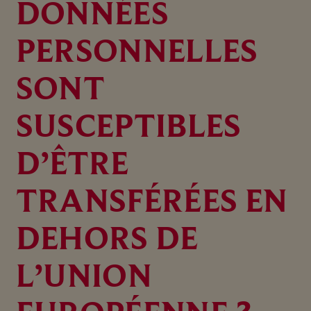
DONNÉES
PERSONNELLES
SONT
SUSCEPTIBLES
D’ÊTRE
TRANSFÉRÉES EN
DEHORS DE
L’UNION