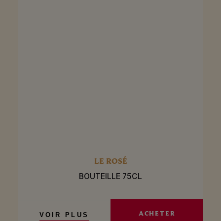
LE ROSÉ
BOUTEILLE 75CL
ACHETER
VOIR PLUS