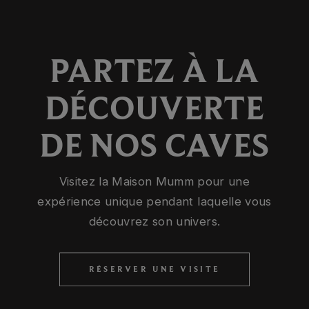
PARTEZ À LA
DÉCOUVERTE
DE NOS CAVES
Visitez la Maison Mumm pour une
expérience unique pendant laquelle vous
découvrez son univers.
RÉSERVER UNE VISITE
RÉSERVER UNE VISITE