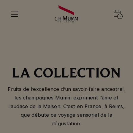
LA COLLECTION
Fruits de l’excellence d’un savoir-faire ancestral,
les champagnes Mumm expriment l’âme et
l’audace de la Maison. C’est en France, à Reims,
que débute ce voyage sensoriel de la
dégustation.