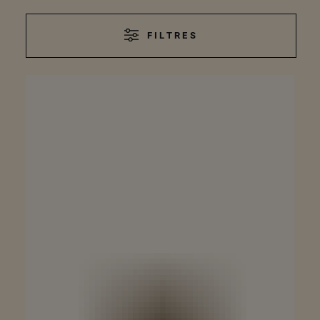
FILTRES