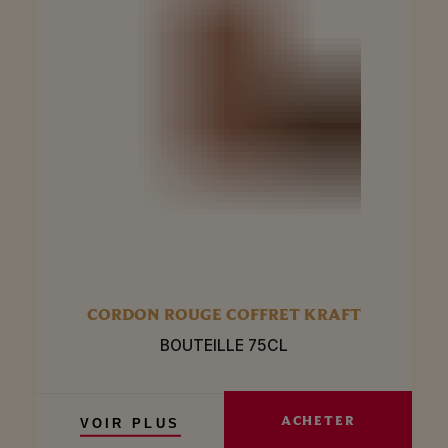
CORDON ROUGE COFFRET KRAFT
BOUTEILLE 75CL
ACHETER
VOIR PLUS