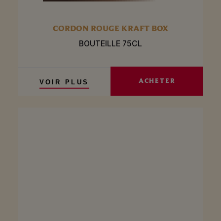
CORDON ROUGE KRAFT BOX
BOUTEILLE 75CL
ACHETER
VOIR PLUS