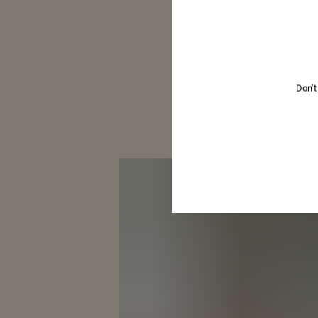
Don't