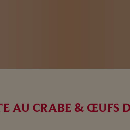
E AU CRABE & ŒUFS 