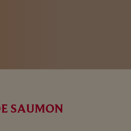
DE SAUMON