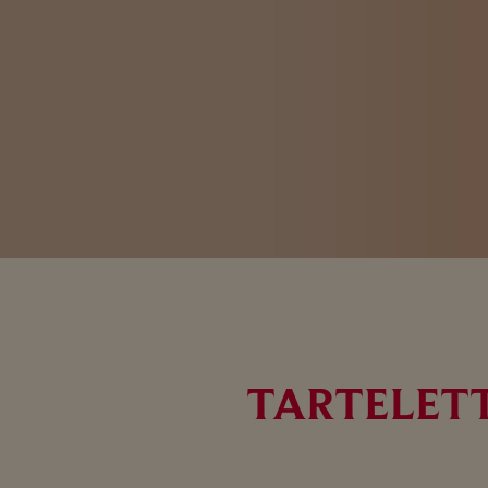
TARTELETT