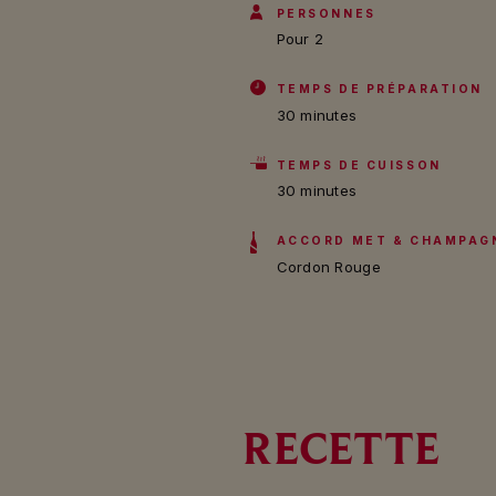
PERSONNES
Pour 2
TEMPS DE PRÉPARATION
30 minutes
TEMPS DE CUISSON
30 minutes
ACCORD MET & CHAMPAG
Cordon Rouge
RECETTE