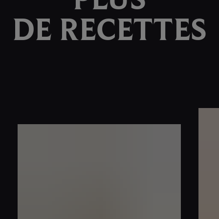
DE RECETTES