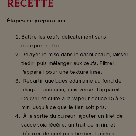
RECETTE
Étapes de préparation
Battre les œufs délicatement sans
incorporer d’air.
Délayer le miso dans le dashi chaud, laisser
tiédir, puis mélanger aux œufs. Filtrer
l’appareil pour une texture lisse.
Répartir quelques edamame au fond de
chaque ramequin, puis verser l’appareil.
Couvrir et cuire à la vapeur douce 15 à 20
min jusqu’à ce que le flan soit pris.
À la sortie du cuiseur, ajouter un filet de
sauce soja légère, un trait de mirin, et
décorer de quelques herbes fraîches.