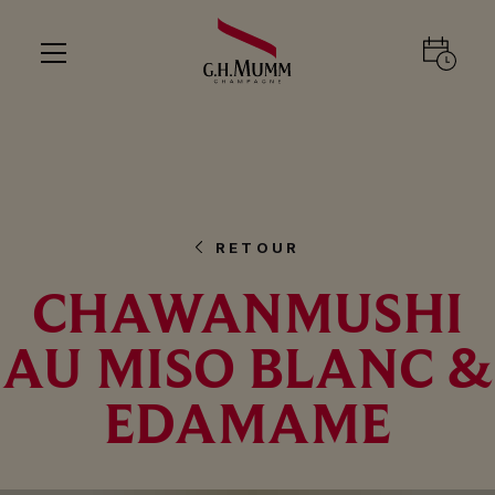
RETOUR
CHAWANMUSHI
AU MISO BLANC &
EDAMAME