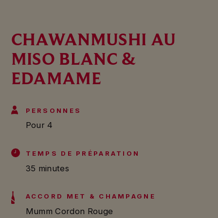
CHAWANMUSHI AU
MISO BLANC &
EDAMAME
PERSONNES
Pour 4
TEMPS DE PRÉPARATION
35 minutes
ACCORD MET & CHAMPAGNE
Mumm Cordon Rouge