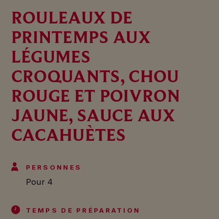
ROULEAUX DE
PRINTEMPS AUX
LÉGUMES
CROQUANTS, CHOU
ROUGE ET POIVRON
JAUNE, SAUCE AUX
CACAHUÈTES
PERSONNES
Pour 4
TEMPS DE PRÉPARATION