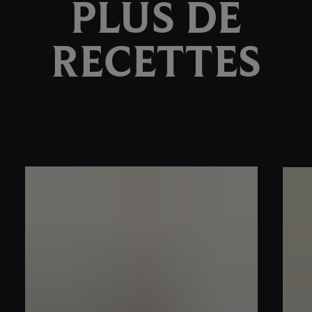
PLUS DE
RECETTES