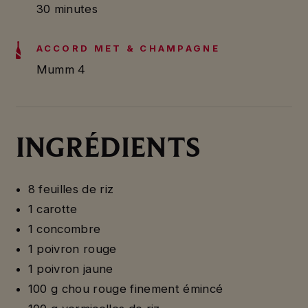
30 minutes
ACCORD MET & CHAMPAGNE
Mumm 4
INGRÉDIENTS
8 feuilles de riz
1 carotte
1 concombre
1 poivron rouge
1 poivron jaune
100 g chou rouge finement émincé