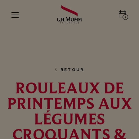
RETOUR
ROULEAUX DE
PRINTEMPS AUX
LÉGUMES
CROQUANTS &