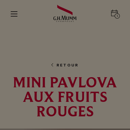
RETOUR
MINI PAVLOVA
AUX FRUITS
ROUGES