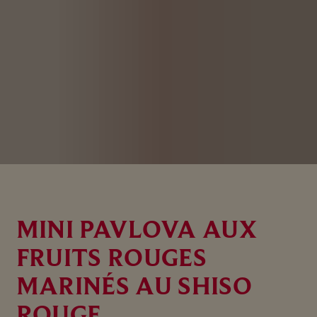
MINI PAVLOVA AUX
FRUITS ROUGES
MARINÉS AU SHISO
ROUGE