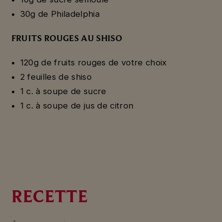
30g de Philadelphia
FRUITS ROUGES AU SHISO
120g de fruits rouges de votre choix
2 feuilles de shiso
1 c. à soupe de sucre
1 c. à soupe de jus de citron
RECETTE