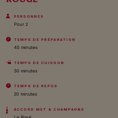
PERSONNES
Pour 2
TEMPS DE PRÉPARATION
45 minutes
TEMPS DE CUISSON
30 minutes
TEMPS DE REPOS
20 minutes
ACCORD MET & CHAMPAGNE
Le Rosé