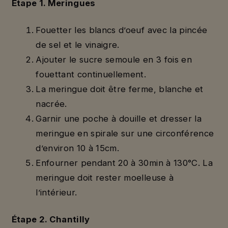
Étape 1. Meringues
Fouetter les blancs d’oeuf avec la pincée
de sel et le vinaigre.
Ajouter le sucre semoule en 3 fois en
fouettant continuellement.
La meringue doit être ferme, blanche et
nacrée.
Garnir une poche à douille et dresser la
meringue en spirale sur une circonférence
d’environ 10 à 15cm.
Enfourner pendant 20 à 30min à 130°C. La
meringue doit rester moelleuse à
l’intérieur.
Étape 2. Chantilly