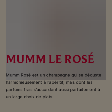
MUMM LE ROSÉ
Mumm Rosé est un champagne qui se déguste
harmonieusement à l’apéritif, mais dont les
parfums frais s’accordent aussi parfaitement à
un large choix de plats.