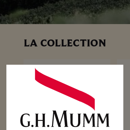
LA COLLECTION