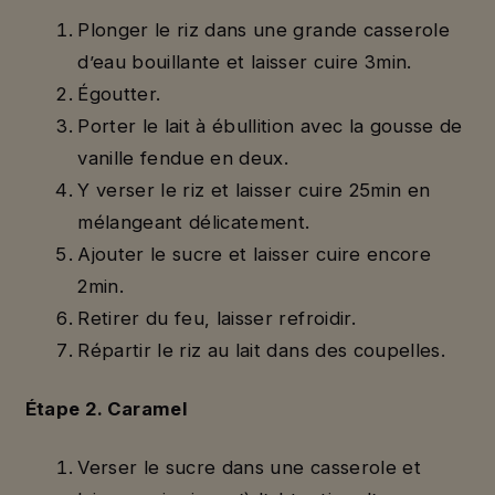
Plonger le riz dans une grande casserole
d’eau bouillante et laisser cuire 3min.
Égoutter.
Porter le lait à ébullition avec la gousse de
vanille fendue en deux.
Y verser le riz et laisser cuire 25min en
mélangeant délicatement.
Ajouter le sucre et laisser cuire encore
2min.
Retirer du feu, laisser refroidir.
Répartir le riz au lait dans des coupelles.
Étape 2. Caramel
Verser le sucre dans une casserole et