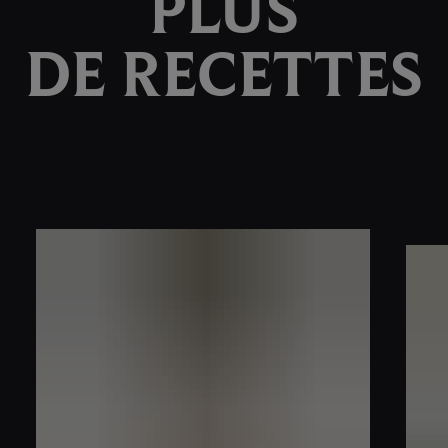
PLUS
DE RECETTES