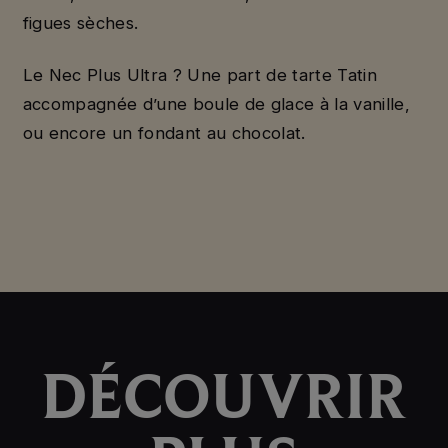
figues sèches.
Le Nec Plus Ultra ? Une part de tarte Tatin
accompagnée d’une boule de glace à la vanille,
ou encore un fondant au chocolat.
DÉCOUVRIR