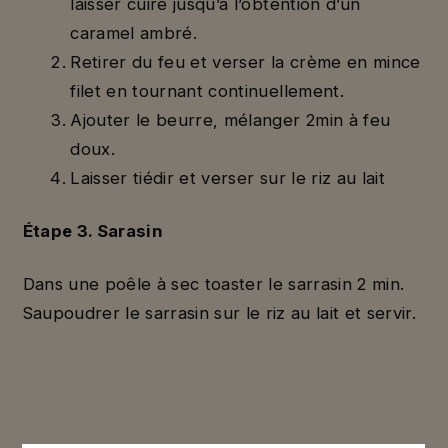
laisser cuire jusqu’à l’obtention d’un
caramel ambré.
Retirer du feu et verser la crème en mince
filet en tournant continuellement.
Ajouter le beurre, mélanger 2min à feu
doux.
Laisser tiédir et verser sur le riz au lait
Étape 3. Sarasin
Dans une poêle à sec toaster le sarrasin 2 min.
Saupoudrer le sarrasin sur le riz au lait et servir.