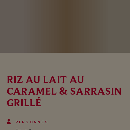
RIZ AU LAIT AU
CARAMEL & SARRASIN
GRILLÉ
PERSONNES