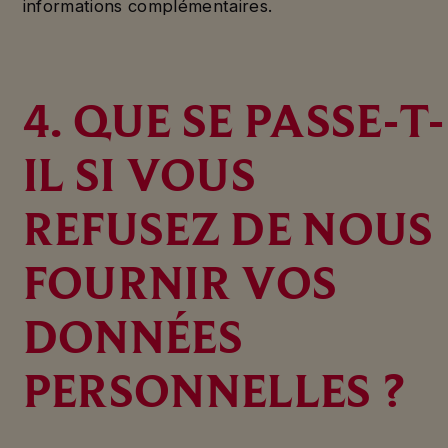
informations complémentaires.
4. QUE SE PASSE-T-
IL SI VOUS
REFUSEZ DE NOUS
FOURNIR VOS
DONNÉES
PERSONNELLES ?