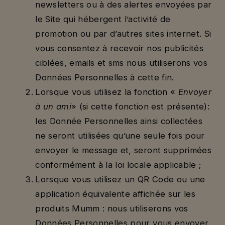
newsletters ou à des alertes envoyées par
le Site qui hébergent l’activité de
promotion ou par d’autres sites internet. Si
vous consentez à recevoir nos publicités
ciblées, emails et sms nous utiliserons vos
Données Personnelles à cette fin.
Lorsque vous utilisez la fonction «
Envoyer
à un ami
» (si cette fonction est présente):
les Donnée Personnelles ainsi collectées
ne seront utilisées qu’une seule fois pour
envoyer le message et, seront supprimées
conformément à la loi locale applicable ;
Lorsque vous utilisez un QR Code ou une
application équivalente affichée sur les
produits Mumm : nous utiliserons vos
Données Personnelles pour vous envoyer