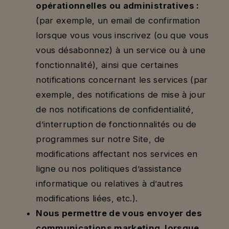
opérationnelles ou administratives :
(par exemple, un email de confirmation
lorsque vous vous inscrivez (ou que vous
vous désabonnez) à un service ou à une
fonctionnalité), ainsi que certaines
notifications concernant les services (par
exemple, des notifications de mise à jour
de nos notifications de confidentialité,
d’interruption de fonctionnalités ou de
programmes sur notre Site, de
modifications affectant nos services en
ligne ou nos politiques d’assistance
informatique ou relatives à d’autres
modifications liées, etc.).
Nous permettre de vous envoyer des
communications marketing, lorsque