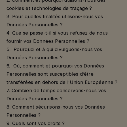
cookies et technologies de traçage ?
3. Pour quelles finalités utilisons-nous vos
Données Personnelles ?
4. Que se passe-t-il si vous refusez de nous
fournir vos Données Personnelles ?
5. Pourquoi et à qui divulguons-nous vos
Données Personnelles ?
6. Où, comment et pourquoi vos Données
Personnelles sont susceptibles d’être
transférées en dehors de l’Union Européenne ?
7. Combien de temps conservons-nous vos
Données Personnelles ?
8. Comment sécurisons-nous vos Données
Personnelles ?
9. Quels sont vos droits ?