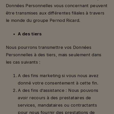
Données Personnelles vous concernant peuvent
être transmises aux différentes filiales à travers
le monde du groupe Pernod Ricard.
A des tiers
Nous pourrons transmettre vos Données
Personnelles à des tiers, mais seulement dans
les cas suivants :
A des fins marketing si vous nous avez
donné votre consentement à cette fin.
A des fins d’assistance : Nous pouvons
avoir recours à des prestataires de
services, mandataires ou contractants
pour nous fournir des prestations de