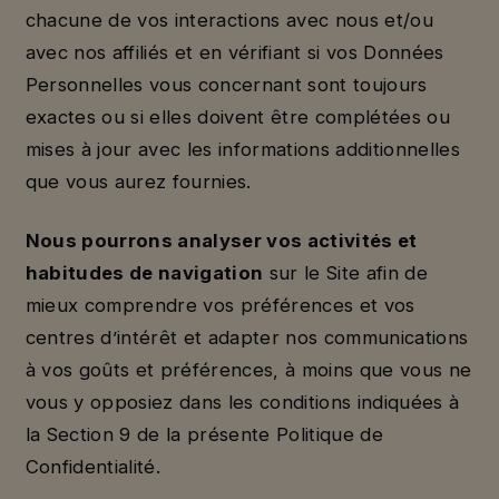
chacune de vos interactions avec nous et/ou
avec nos affiliés et en vérifiant si vos Données
Personnelles vous concernant sont toujours
exactes ou si elles doivent être complétées ou
mises à jour avec les informations additionnelles
que vous aurez fournies.
Nous pourrons analyser vos activités et
habitudes de navigation
sur le Site afin de
mieux comprendre vos préférences et vos
centres d’intérêt et adapter nos communications
à vos goûts et préférences, à moins que vous ne
vous y opposiez dans les conditions indiquées à
la Section 9 de la présente Politique de
Confidentialité.