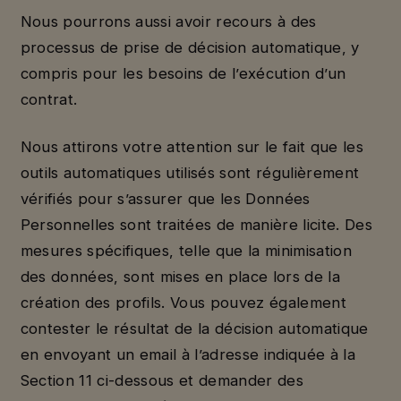
Nous pourrons aussi avoir recours à des
processus de prise de décision automatique, y
compris pour les besoins de l’exécution d’un
contrat.
Nous attirons votre attention sur le fait que les
outils automatiques utilisés sont régulièrement
vérifiés pour s’assurer que les Données
Personnelles sont traitées de manière licite. Des
mesures spécifiques, telle que la minimisation
des données, sont mises en place lors de la
création des profils. Vous pouvez également
contester le résultat de la décision automatique
en envoyant un email à l’adresse indiquée à la
Section 11 ci-dessous et demander des