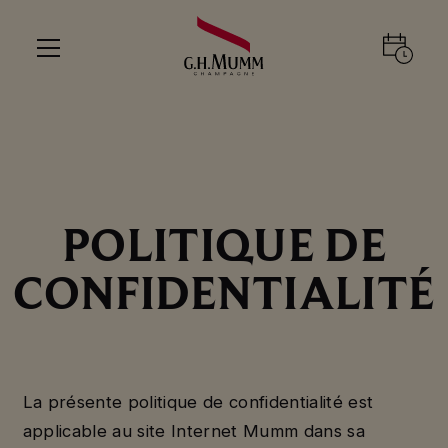
POLITIQUE DE
CONFIDENTIALITÉ
La présente politique de confidentialité est
applicable au site Internet Mumm dans sa