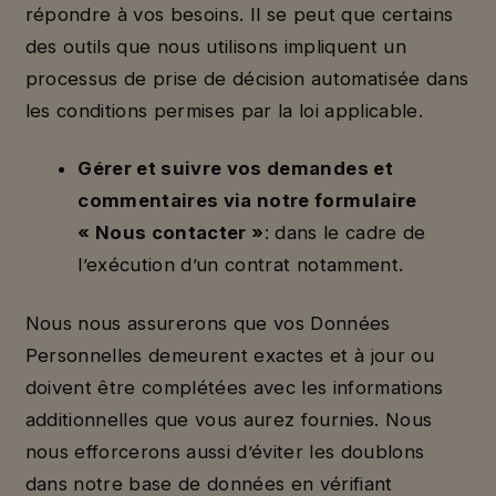
répondre à vos besoins. Il se peut que certains
des outils que nous utilisons impliquent un
processus de prise de décision automatisée dans
les conditions permises par la loi applicable.
Gérer et suivre vos demandes et
commentaires via notre formulaire
« Nous contacter »
: dans le cadre de
l’exécution d’un contrat notamment.
Nous nous assurerons que vos Données
Personnelles demeurent exactes et à jour ou
doivent être complétées avec les informations
additionnelles que vous aurez fournies. Nous
nous efforcerons aussi d’éviter les doublons
dans notre base de données en vérifiant