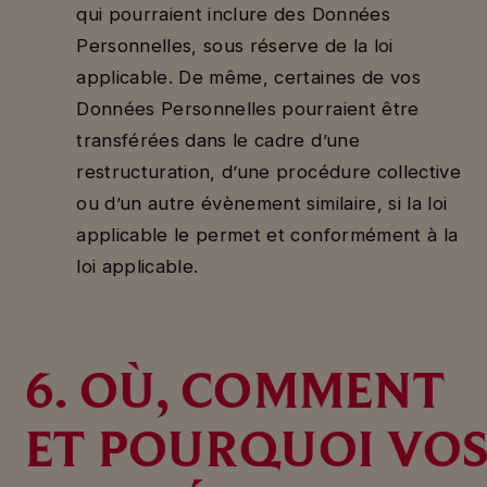
qui pourraient inclure des Données
Personnelles, sous réserve de la loi
applicable. De même, certaines de vos
Données Personnelles pourraient être
transférées dans le cadre d’une
restructuration, d’une procédure collective
ou d’un autre évènement similaire, si la loi
applicable le permet et conformément à la
loi applicable.
6. OÙ, COMMENT
ET POURQUOI VO