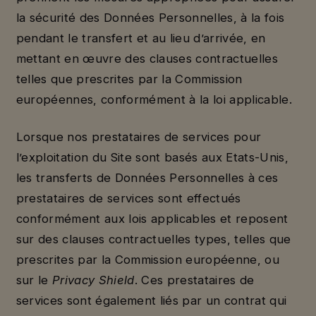
la sécurité des Données Personnelles, à la fois
pendant le transfert et au lieu d’arrivée, en
mettant en œuvre des clauses contractuelles
telles que prescrites par la Commission
européennes, conformément à la loi applicable.
Lorsque nos prestataires de services pour
l’exploitation du Site sont basés aux Etats-Unis,
les transferts de Données Personnelles à ces
prestataires de services sont effectués
conformément aux lois applicables et reposent
sur des clauses contractuelles types, telles que
prescrites par la Commission européenne, ou
sur le
Privacy Shield
. Ces prestataires de
services sont également liés par un contrat qui