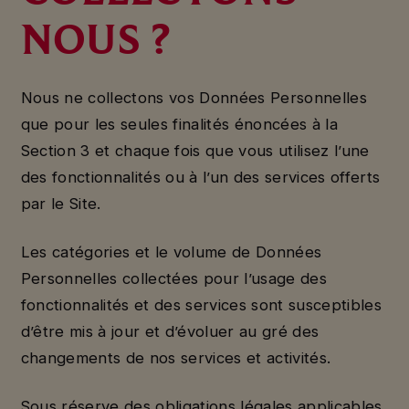
NOUS ?
Nous ne collectons vos Données Personnelles
que pour les seules finalités énoncées à la
Section 3 et chaque fois que vous utilisez l’une
des fonctionnalités ou à l’un des services offerts
par le Site.
Les catégories et le volume de Données
Personnelles collectées pour l’usage des
fonctionnalités et des services sont susceptibles
d’être mis à jour et d’évoluer au gré des
changements de nos services et activités.
Sous réserve des obligations légales applicables,