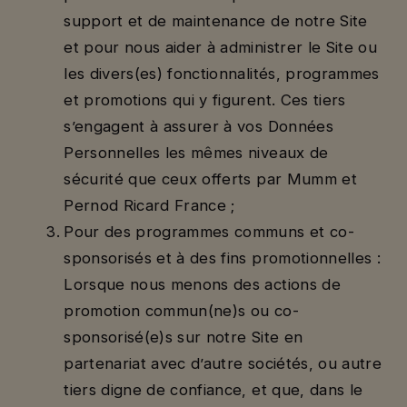
support et de maintenance de notre Site
et pour nous aider à administrer le Site ou
les divers(es) fonctionnalités, programmes
et promotions qui y figurent. Ces tiers
s’engagent à assurer à vos Données
Personnelles les mêmes niveaux de
sécurité que ceux offerts par Mumm et
Pernod Ricard France ;
Pour des programmes communs et co-
sponsorisés et à des fins promotionnelles :
Lorsque nous menons des actions de
promotion commun(ne)s ou co-
sponsorisé(e)s sur notre Site en
partenariat avec d’autre sociétés, ou autre
tiers digne de confiance, et que, dans le