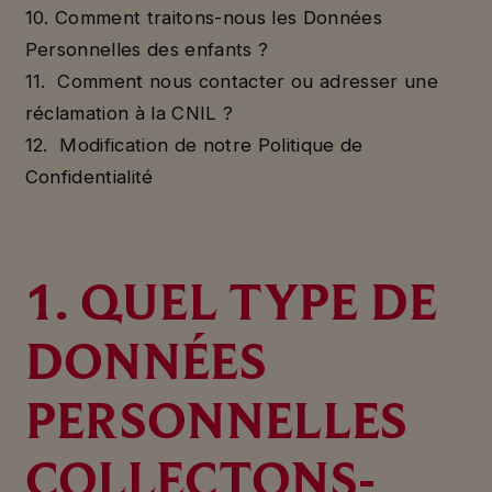
10. Comment traitons-nous les Données
Personnelles des enfants ?
11. Comment nous contacter ou adresser une
réclamation à la CNIL ?
12. Modification de notre Politique de
Confidentialité
1. QUEL TYPE DE
DONNÉES
PERSONNELLES
COLLECTONS-