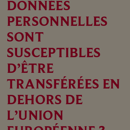
DONNÉES
PERSONNELLES
SONT
SUSCEPTIBLES
D’ÊTRE
TRANSFÉRÉES EN
DEHORS DE
L’UNION