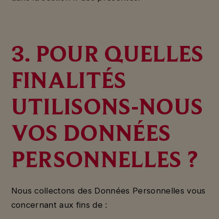
3. POUR QUELLES
FINALITÉS
UTILISONS-NOUS
VOS DONNÉES
PERSONNELLES ?
Nous collectons des Données Personnelles vous
concernant aux fins de :