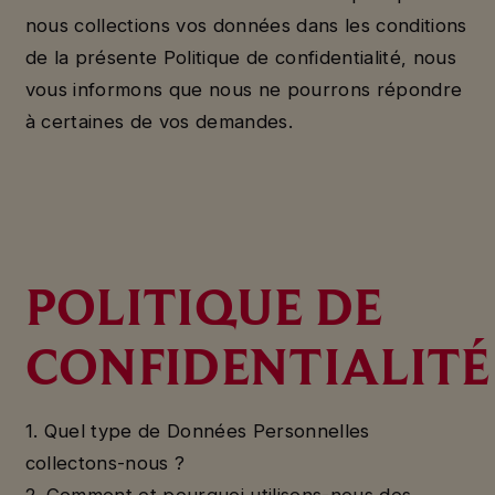
nous collections vos données dans les conditions
de la présente Politique de confidentialité, nous
vous informons que nous ne pourrons répondre
à certaines de vos demandes.
POLITIQUE DE
CONFIDENTIALITÉ
1. Quel type de Données Personnelles
collectons-nous ?
2. Comment et pourquoi utilisons-nous des