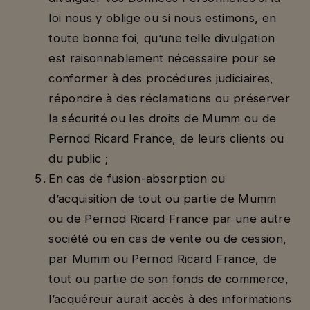
loi nous y oblige ou si nous estimons, en
toute bonne foi, qu’une telle divulgation
est raisonnablement nécessaire pour se
conformer à des procédures judiciaires,
répondre à des réclamations ou préserver
la sécurité ou les droits de Mumm ou de
Pernod Ricard France, de leurs clients ou
du public ;
En cas de fusion-absorption ou
d’acquisition de tout ou partie de Mumm
ou de Pernod Ricard France par une autre
société ou en cas de vente ou de cession,
par Mumm ou Pernod Ricard France, de
tout ou partie de son fonds de commerce,
l’acquéreur aurait accès à des informations