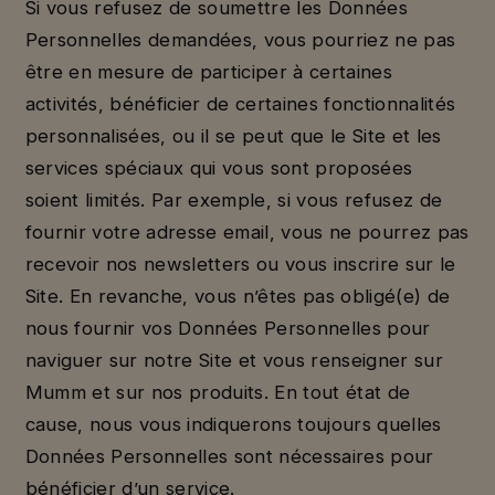
Si vous refusez de soumettre les Données
Personnelles demandées, vous pourriez ne pas
être en mesure de participer à certaines
activités, bénéficier de certaines fonctionnalités
personnalisées, ou il se peut que le Site et les
services spéciaux qui vous sont proposées
soient limités. Par exemple, si vous refusez de
fournir votre adresse email, vous ne pourrez pas
recevoir nos newsletters ou vous inscrire sur le
Site. En revanche, vous n’êtes pas obligé(e) de
nous fournir vos Données Personnelles pour
naviguer sur notre Site et vous renseigner sur
Mumm et sur nos produits. En tout état de
cause, nous vous indiquerons toujours quelles
Données Personnelles sont nécessaires pour
bénéficier d’un service.