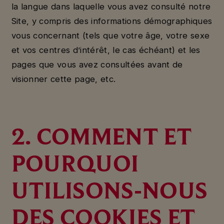
la langue dans laquelle vous avez consulté notre
Site, y compris des informations démographiques
vous concernant (tels que votre âge, votre sexe
et vos centres d’intérêt, le cas échéant) et les
pages que vous avez consultées avant de
visionner cette page, etc.
2. COMMENT ET
POURQUOI
UTILISONS-NOUS
DES COOKIES ET