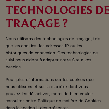
TECHNOLOGIES D
TRAÇAGE ?
Nous utilisons des technologies de traçage, tels
que les cookies, les adresses IP ou les
historiques de connexion. Ces technologies de
suivi nous aident à adapter notre Site à vos
besoins.
Pour plus d’informations sur les cookies que
nous utilisons et sur la manière dont vous
pouvez les désactiver, merci de bien vouloir
consulter notre Politique en matière de Cookies
dans la section II des présentes.