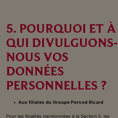
5. POURQUOI ET À
QUI DIVULGUONS-
NOUS VOS
DONNÉES
PERSONNELLES ?
Aux filiales du Groupe Pernod Ricard
Pour les finalités mentionnées à la Section 3, les