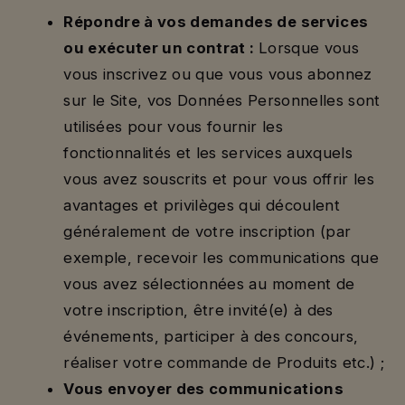
Répondre à vos demandes de services
ou exécuter un contrat :
Lorsque vous
vous inscrivez ou que vous vous abonnez
sur le Site, vos Données Personnelles sont
utilisées pour vous fournir les
fonctionnalités et les services auxquels
vous avez souscrits et pour vous offrir les
avantages et privilèges qui découlent
généralement de votre inscription (par
exemple, recevoir les communications que
vous avez sélectionnées au moment de
votre inscription, être invité(e) à des
événements, participer à des concours,
réaliser votre commande de Produits etc.) ;
Vous envoyer des communications