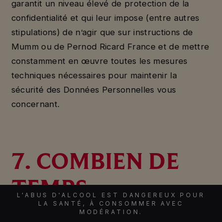
garantit un niveau élevé de protection de la
confidentialité et qui leur impose (entre autres
stipulations) de n’agir que sur instructions de
Mumm ou de Pernod Ricard France et de mettre
constamment en œuvre toutes les mesures
techniques nécessaires pour maintenir la
sécurité des Données Personnelles vous
concernant.
7. COMBIEN DE
TEMPS
L'ABUS D'ALCOOL EST DANGEREUX POUR
LA SANTÉ, À CONSOMMER AVEC
CONSERVONS-
MODÉRATION.