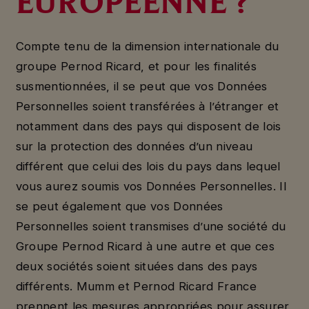
EUROPÉENNE ?
Compte tenu de la dimension internationale du
groupe Pernod Ricard, et pour les finalités
susmentionnées, il se peut que vos Données
Personnelles soient transférées à l’étranger et
notamment dans des pays qui disposent de lois
sur la protection des données d’un niveau
différent que celui des lois du pays dans lequel
vous aurez soumis vos Données Personnelles. Il
se peut également que vos Données
Personnelles soient transmises d’une société du
Groupe Pernod Ricard à une autre et que ces
deux sociétés soient situées dans des pays
différents. Mumm et Pernod Ricard France
prennent les mesures appropriées pour assurer