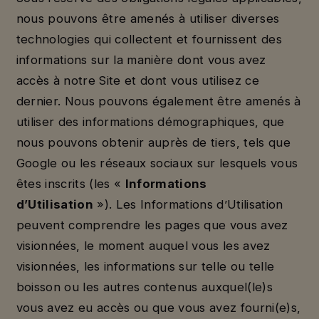
nous pouvons être amenés à utiliser diverses
technologies qui collectent et fournissent des
informations sur la manière dont vous avez
accès à notre Site et dont vous utilisez ce
dernier. Nous pouvons également être amenés à
utiliser des informations démographiques, que
nous pouvons obtenir auprès de tiers, tels que
Google ou les réseaux sociaux sur lesquels vous
êtes inscrits (les «
Informations
d’Utilisation
»). Les Informations d’Utilisation
peuvent comprendre les pages que vous avez
visionnées, le moment auquel vous les avez
visionnées, les informations sur telle ou telle
boisson ou les autres contenus auxquel(le)s
vous avez eu accès ou que vous avez fourni(e)s,