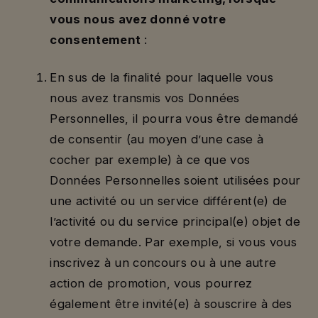
vous nous avez donné votre
consentement
:
En sus de la finalité pour laquelle vous
nous avez transmis vos Données
Personnelles, il pourra vous être demandé
de consentir (au moyen d’une case à
cocher par exemple) à ce que vos
Données Personnelles soient utilisées pour
une activité ou un service différent(e) de
l’activité ou du service principal(e) objet de
votre demande. Par exemple, si vous vous
inscrivez à un concours ou à une autre
action de promotion, vous pourrez
également être invité(e) à souscrire à des