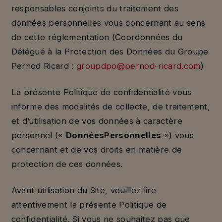
responsables conjoints du traitement des
données personnelles vous concernant au sens
de cette réglementation (Coordonnées du
Délégué à la Protection des Données du Groupe
Pernod Ricard :
groupdpo@pernod-ricard.com
)
La présente Politique de confidentialité vous
informe des modalités de collecte, de traitement,
et d’utilisation de vos données à caractère
personnel («
Données
Personnelles
») vous
concernant et de vos droits en matière de
protection de ces données.
Avant utilisation du Site, veuillez lire
attentivement la présente Politique de
confidentialité. Si vous ne souhaitez pas que