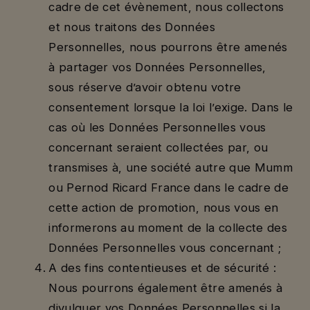
cadre de cet évènement, nous collectons
et nous traitons des Données
Personnelles, nous pourrons être amenés
à partager vos Données Personnelles,
sous réserve d’avoir obtenu votre
consentement lorsque la loi l’exige. Dans le
cas où les Données Personnelles vous
concernant seraient collectées par, ou
transmises à, une société autre que Mumm
ou Pernod Ricard France dans le cadre de
cette action de promotion, nous vous en
informerons au moment de la collecte des
Données Personnelles vous concernant ;
A des fins contentieuses et de sécurité :
Nous pourrons également être amenés à
divulguer vos Données Personnelles si la