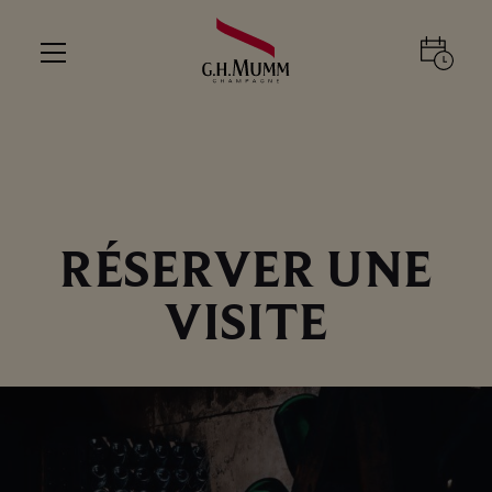
RÉSERVER UNE
VISITE