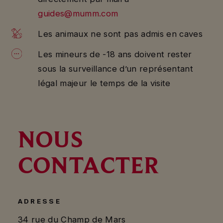
guides@mumm.com
Les animaux ne sont pas admis en caves
Les mineurs de -18 ans doivent rester
sous la surveillance d’un représentant
légal majeur le temps de la visite
NOUS
CONTACTER
ADRESSE
34 rue du Champ de Mars