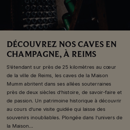
DÉCOUVREZ NOS CAVES EN
CHAMPAGNE, À REIMS
S’étendant sur près de 25 kilomètres au cœur
de la ville de Reims, les caves de la Maison
Mumm abritent dans ses allées souterraines
près de deux siècles d’histoire, de savoir-faire et
de passion. Un patrimoine historique à découvrir
au cours d’une visite guidée qui laisse des
souvenirs inoubliables. Plongée dans l’univers de
la Maison…