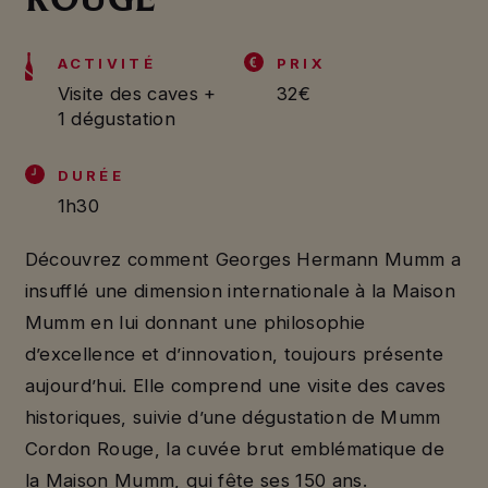
ACTIVITÉ
PRIX
Visite des caves +
32€
1 dégustation
DURÉE
1h30
Découvrez comment Georges Hermann Mumm a
insufflé une dimension internationale à la Maison
Mumm en lui donnant une philosophie
d’excellence et d’innovation, toujours présente
aujourd’hui. Elle comprend une visite des caves
historiques, suivie d’une dégustation de Mumm
Cordon Rouge, la cuvée brut emblématique de
la Maison Mumm, qui fête ses 150 ans.