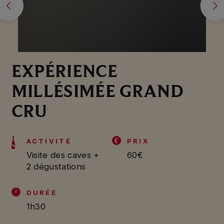
EXPÉRIENCE
MILLÉSIMÉE GRAND
CRU
ACTIVITÉ
PRIX
Visite des caves +
60€
2 dégustations
DURÉE
1h30