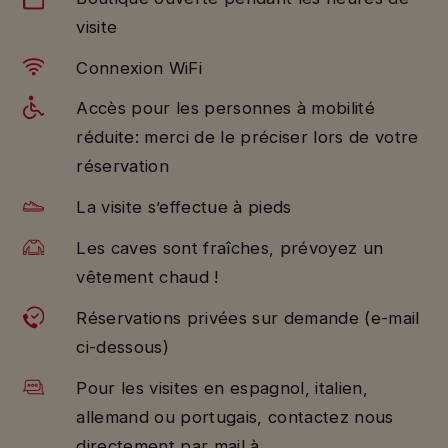
visite
Connexion WiFi
Accès pour les personnes à mobilité
réduite: merci de le préciser lors de votre
réservation
La visite s’effectue à pieds
Les caves sont fraîches, prévoyez un
vêtement chaud !
Réservations privées sur demande (e-mail
ci-dessous)
Pour les visites en espagnol, italien,
allemand ou portugais, contactez nous
directement par mail à