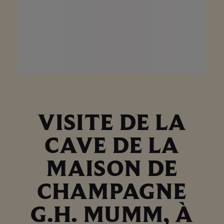
VISITE DE LA
CAVE DE LA
MAISON DE
CHAMPAGNE
G.H. MUMM, À