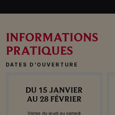
INFORMATIONS
PRATIQUES
DATES D’OUVERTURE
DU 15 JANVIER
AU 28 FÉVRIER
Visites du jeudi au samedi