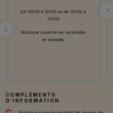
De 10h30 à 12h30 et de 13h30 à
17h30
Prev
Next
Boutique ouverte les vendredis
et samedis
COMPLÉMENTS
D’INFORMATION
Boutique ouverte pendant les heures de