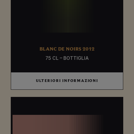
BLANC DE NOIRS 2012
75 CL – BOTTIGLIA
ULTERIORI
ULTERIORI INFORMAZIONI
INFORMAZIONI