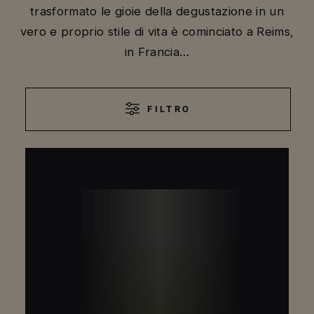
trasformato le gioie della degustazione in un
vero e proprio stile di vita è cominciato a Reims,
in Francia…
FILTRO