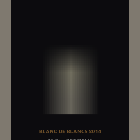
BLANC DE BLANCS 2014