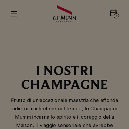
I NOSTRI
CHAMPAGNE
Frutto di un’eccezionale maestria che affonda
radici ormai lontane nel tempo, lo Champagne
Mumm incarna lo spirito e il coraggio della
Maison. Il viaggio sensoriale che avrebbe