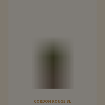
CORDON ROUGE 3L