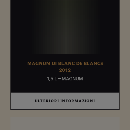
MAGNUM DI BLANC DE BLANCS
2012
1,5 L – MAGNUM
ULTERIORI
ULTERIORI INFORMAZIONI
INFORMAZIONI