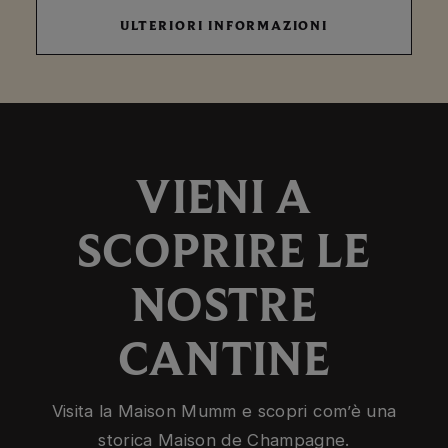
ULTERIORI
ULTERIORI INFORMAZIONI
INFORMAZIONI
VIENI A
SCOPRIRE LE
NOSTRE
CANTINE
Visita la Maison Mumm e scopri com’è una
storica Maison de Champagne.