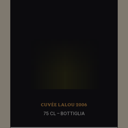
CUVÉE LALOU 2006
75 CL – BOTTIGLIA