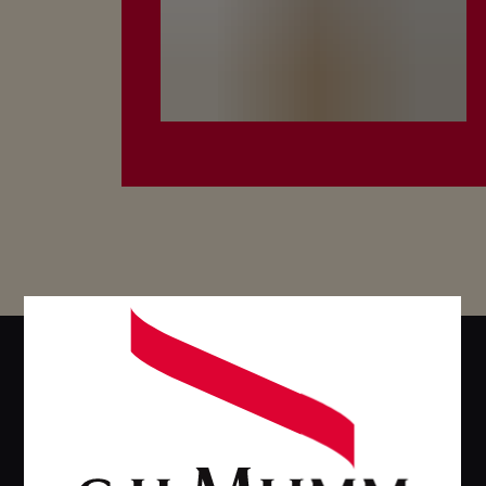
SCOPRI