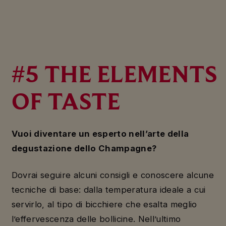
PLAY
#5 THE ELEMENTS
OF TASTE
Vuoi diventare un esperto nell’arte della
degustazione dello Champagne?
Dovrai seguire alcuni consigli e conoscere alcune
tecniche di base: dalla temperatura ideale a cui
servirlo, al tipo di bicchiere che esalta meglio
l’effervescenza delle bollicine. Nell’ultimo