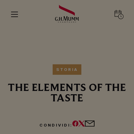
STORIA
THE ELEMENTS OF THE
TASTE
CONDIVIDI: