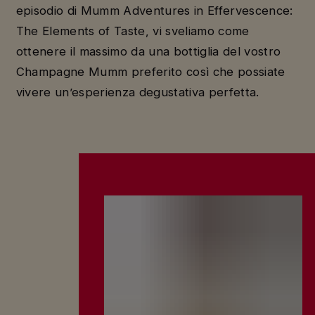
episodio di Mumm Adventures in Effervescence:
The Elements of Taste, vi sveliamo come
ottenere il massimo da una bottiglia del vostro
Champagne Mumm preferito così che possiate
vivere un’esperienza degustativa perfetta.