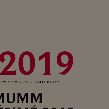
 2019
TROS CHAMPAGNES
MILLÉSIMÉ 2019
MUMM