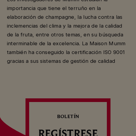
importancia que tiene el terruño en la
elaboración de champagne, la lucha contra las
inclemencias del clima y la mejora de la calidad
de la fruta, entre otros temas, en su búsqueda
interminable de la excelencia. La Maison Mumm
también ha conseguido la certificación ISO 9001
gracias a sus sistemas de gestión de calidad
BOLETÍN
REGÍSTRESE