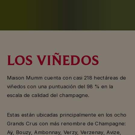
LOS VIÑEDOS
Maison Mumm cuenta con casi 218 hectáreas de
viñedos con una puntuación del 98 % en la
escala de calidad del champagne.
Estas están ubicadas principalmente en los ocho
Grands Crus con más renombre de Champagne:
Aÿ, Bouzy, Ambonnay, Verzy, Verzenay, Avize,