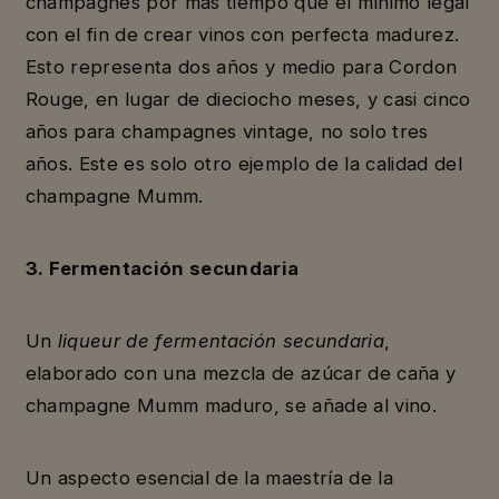
champagnes por más tiempo que el mínimo legal
con el fin de crear vinos con perfecta madurez.
Esto representa dos años y medio para Cordon
Rouge, en lugar de dieciocho meses, y casi cinco
años para champagnes vintage, no solo tres
años. Este es solo otro ejemplo de la calidad del
champagne Mumm.
3. Fermentación secundaria
Un
liqueur de fermentación secundaria
,
elaborado con una mezcla de azúcar de caña y
champagne Mumm maduro, se añade al vino.
Un aspecto esencial de la maestría de la