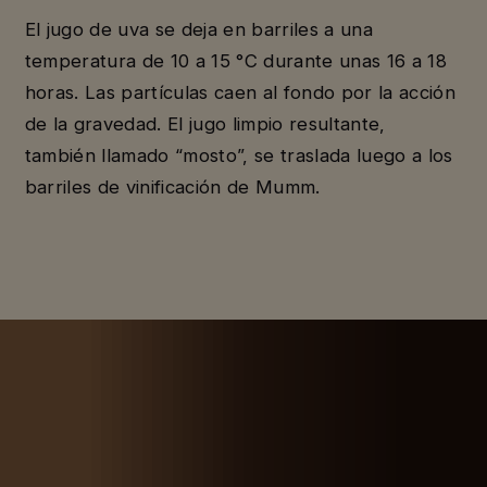
El jugo de uva se deja en barriles a una
temperatura de 10 a 15 °C durante unas 16 a 18
horas. Las partículas caen al fondo por la acción
de la gravedad. El jugo limpio resultante,
también llamado “mosto”, se traslada luego a los
barriles de vinificación de Mumm.