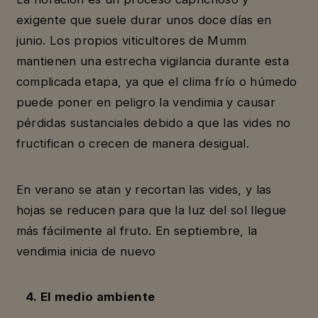
exigente que suele durar unos doce días en
junio. Los propios viticultores de Mumm
mantienen una estrecha vigilancia durante esta
complicada etapa, ya que el clima frío o húmedo
puede poner en peligro la vendimia y causar
pérdidas sustanciales debido a que las vides no
fructifican o crecen de manera desigual.
En verano se atan y recortan las vides, y las
hojas se reducen para que la luz del sol llegue
más fácilmente al fruto. En septiembre, la
vendimia inicia de nuevo
4. El medio ambiente