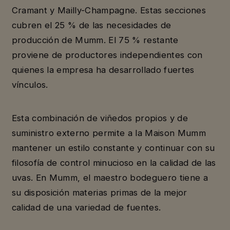
Cramant y Mailly-Champagne. Estas secciones
cubren el 25 % de las necesidades de
producción de Mumm. El 75 % restante
proviene de productores independientes con
quienes la empresa ha desarrollado fuertes
vínculos.
Esta combinación de viñedos propios y de
suministro externo permite a la Maison Mumm
mantener un estilo constante y continuar con su
filosofía de control minucioso en la calidad de las
uvas. En Mumm, el maestro bodeguero tiene a
su disposición materias primas de la mejor
calidad de una variedad de fuentes.