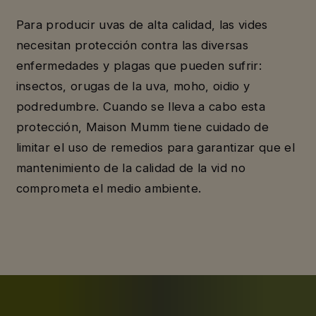
Para producir uvas de alta calidad, las vides
necesitan protección contra las diversas
enfermedades y plagas que pueden sufrir:
insectos, orugas de la uva, moho, oidio y
podredumbre. Cuando se lleva a cabo esta
protección, Maison Mumm tiene cuidado de
limitar el uso de remedios para garantizar que el
mantenimiento de la calidad de la vid no
comprometa el medio ambiente.