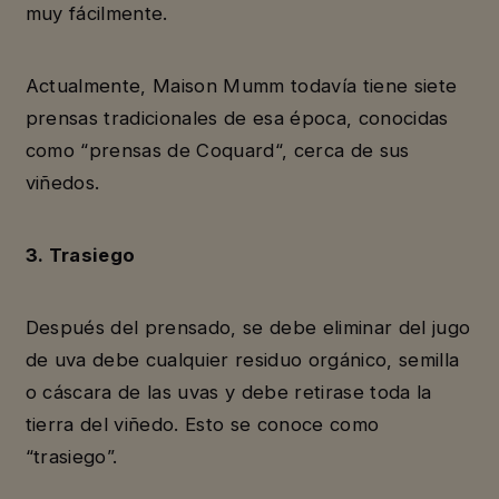
muy fácilmente.
Actualmente, Maison Mumm todavía tiene siete
prensas tradicionales de esa época, conocidas
como “prensas de Coquard“, cerca de sus
viñedos.
3. Trasiego
Después del prensado, se debe eliminar del jugo
de uva debe cualquier residuo orgánico, semilla
o cáscara de las uvas y debe retirase toda la
tierra del viñedo. Esto se conoce como
“trasiego”.