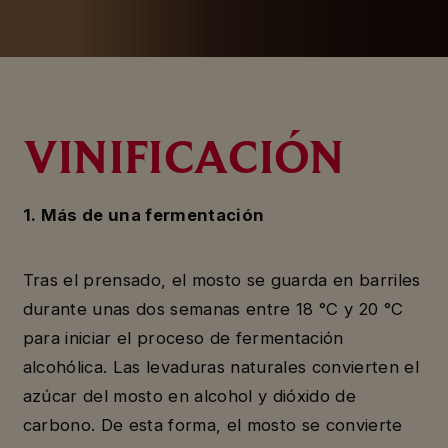
VINIFICACIÓN
1. Más de una fermentación
Tras el prensado, el mosto se guarda en barriles
durante unas dos semanas entre 18 °C y 20 °C
para iniciar el proceso de fermentación
alcohólica. Las levaduras naturales convierten el
azúcar del mosto en alcohol y dióxido de
carbono. De esta forma, el mosto se convierte