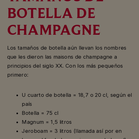
BOTELLA DE
CHAMPAGNE
Los tamaños de botella aún llevan los nombres
que les dieron las maisons de champagne a
principios del siglo XX. Con los más pequeños
primero:
U cuarto de botella = 18,7 o 20 cl, según el
país
Botella = 75 cl
Magnum = 1,5 litros
Jeroboam = 3 litros (llamada así por en