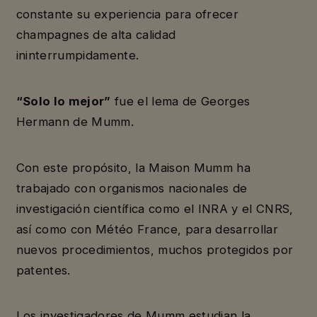
constante su experiencia para ofrecer
champagnes de alta calidad
ininterrumpidamente.
“Solo lo mejor”
fue el lema de Georges
Hermann de Mumm.
Con este propósito, la Maison Mumm ha
trabajado con organismos nacionales de
investigación científica como el INRA y el CNRS,
así como con Météo France, para desarrollar
nuevos procedimientos, muchos protegidos por
patentes.
Los investigadores de Mumm estudian la