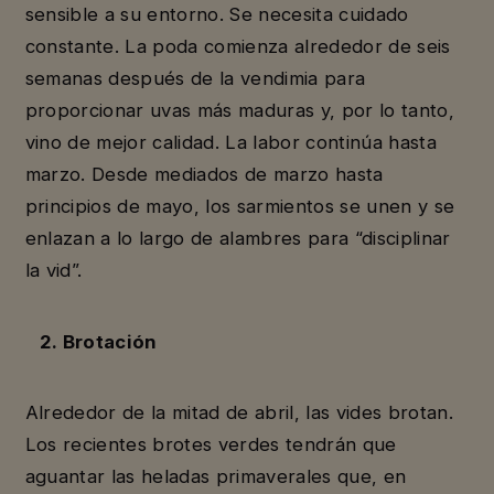
sensible a su entorno. Se necesita cuidado
constante. La poda comienza alrededor de seis
semanas después de la vendimia para
proporcionar uvas más maduras y, por lo tanto,
vino de mejor calidad. La labor continúa hasta
marzo. Desde mediados de marzo hasta
principios de mayo, los sarmientos se unen y se
enlazan a lo largo de alambres para “disciplinar
la vid”.
2. Brotación
Alrededor de la mitad de abril, las vides brotan.
Los recientes brotes verdes tendrán que
aguantar las heladas primaverales que, en