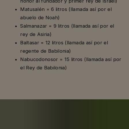
honor al fundador y primer rey de Israel)
Matusalén = 6 litros (llamada así por el
abuelo de Noah)
Salmanazar = 9 litros (llamada así por el
rey de Asiria)
Baltasar = 12 litros (llamada así por el
regente de Babilonia)
Nabucodonosor = 15 litros (llamada así por
el Rey de Babilonia)