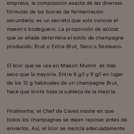
empresa, la composición exacta de las diversas
fórmulas de los licores de fermentación
secundaria, es un secreto que solo conoce el
maestro bodeguero. La proporción de azúcar
que se añade determina el estilo de champagne
producido: Brut o Extra-Brut, Seco o Semiseco.
El licor que se usa en Maison Mumm es más
seco que la mayoría. Entre 6 g/l y 9 g/l en lugar
de los 12 g habituales de un champagne Brut,
hace que brote toda la sutileza de la mezcla.
Finalmente, el Chef de Caves insiste en que
todos los champagnes se dejen reposar antes de
enviarlos. Así, el licor se mezcla adecuadamente