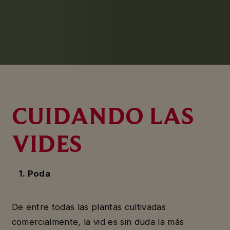
CUIDANDO LAS
VIDES
1. Poda
De entre todas las plantas cultivadas
comercialmente, la vid es sin duda la más