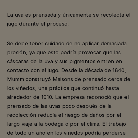
La uva es prensada y únicamente se recolecta el
jugo durante el proceso.
Se debe tener cuidado de no aplicar demasiada
presión, ya que esto podría provocar que las
cáscaras de la uva y sus pigmentos entren en
contacto con el jugo. Desde la década de 1840,
Mumm construyó Maisons de prensado cerca de
los viñedos, una práctica que continuó hasta
alrededor de 1910. La empresa reconoció que el
prensado de las uvas poco después de la
recolección reducía el riesgo de daños por el
largo viaje a la bodega o por el clima. El trabajo
de todo un año en los viñedos podría perderse