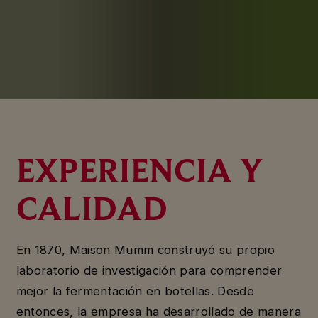
EXPERIENCIA Y
CALIDAD
En 1870, Maison Mumm construyó su propio
laboratorio de investigación para comprender
mejor la fermentación en botellas. Desde
entonces, la empresa ha desarrollado de manera