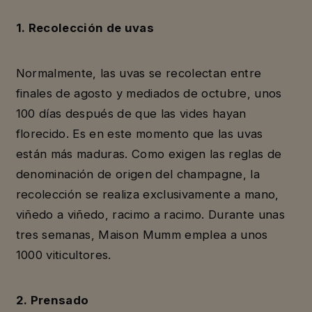
1. Recolección de uvas
Normalmente, las uvas se recolectan entre
finales de agosto y mediados de octubre, unos
100 días después de que las vides hayan
florecido. Es en este momento que las uvas
están más maduras. Como exigen las reglas de
denominación de origen del champagne, la
recolección se realiza exclusivamente a mano,
viñedo a viñedo, racimo a racimo. Durante unas
tres semanas, Maison Mumm emplea a unos
1000 viticultores.
2. Prensado