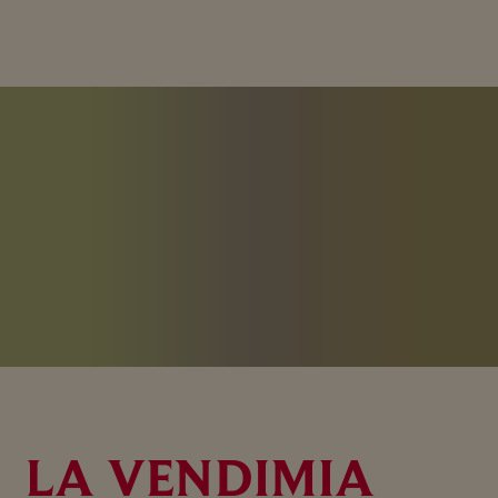
LA VENDIMIA