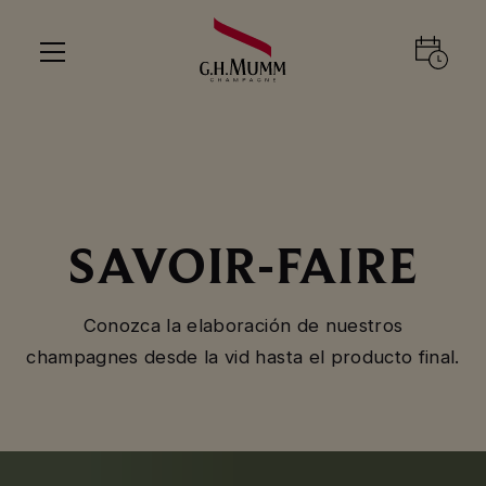
SAVOIR-FAIRE
Conozca la elaboración de nuestros
champagnes desde la vid hasta el producto final.