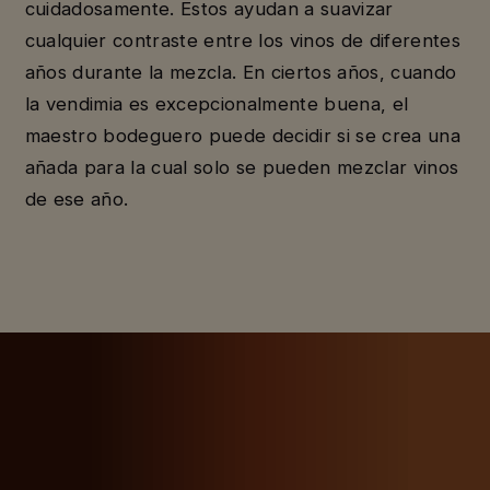
cuidadosamente. Estos ayudan a suavizar
cualquier contraste entre los vinos de diferentes
años durante la mezcla. En ciertos años, cuando
la vendimia es excepcionalmente buena, el
maestro bodeguero puede decidir si se crea una
añada para la cual solo se pueden mezclar vinos
de ese año.