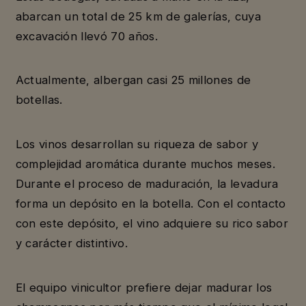
abarcan un total de 25 km de galerías, cuya
excavación llevó 70 años.
Actualmente, albergan casi 25 millones de
botellas.
Los vinos desarrollan su riqueza de sabor y
complejidad aromática durante muchos meses.
Durante el proceso de maduración, la levadura
forma un depósito en la botella. Con el contacto
con este depósito, el vino adquiere su rico sabor
y carácter distintivo.
El equipo vinicultor prefiere dejar madurar los