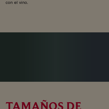
con el vino.
TAMAÑOS DE