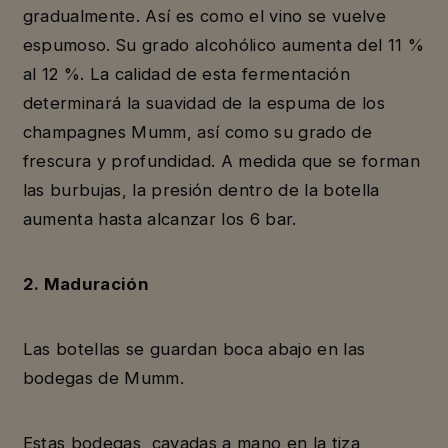
gradualmente. Así es como el vino se vuelve
espumoso. Su grado alcohólico aumenta del 11 %
al 12 %. La calidad de esta fermentación
determinará la suavidad de la espuma de los
champagnes Mumm, así como su grado de
frescura y profundidad. A medida que se forman
las burbujas, la presión dentro de la botella
aumenta hasta alcanzar los 6 bar.
2. Maduración
Las botellas se guardan boca abajo en las
bodegas de Mumm.
Estas bodegas, cavadas a mano en la tiza,