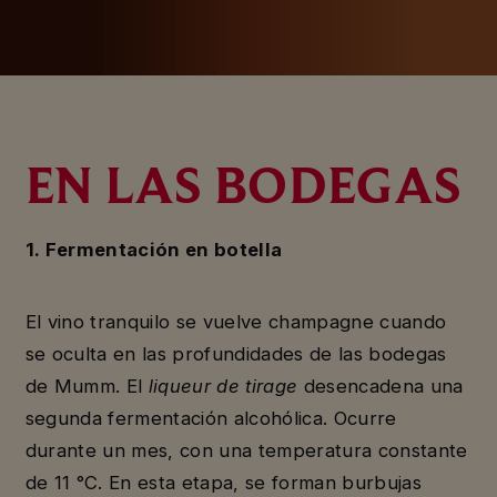
EN LAS BODEGAS
1. Fermentación en botella
El vino tranquilo se vuelve champagne cuando
se oculta en las profundidades de las bodegas
de Mumm. El
liqueur de tirage
desencadena una
segunda fermentación alcohólica. Ocurre
durante un mes, con una temperatura constante
de 11 °C. En esta etapa, se forman burbujas