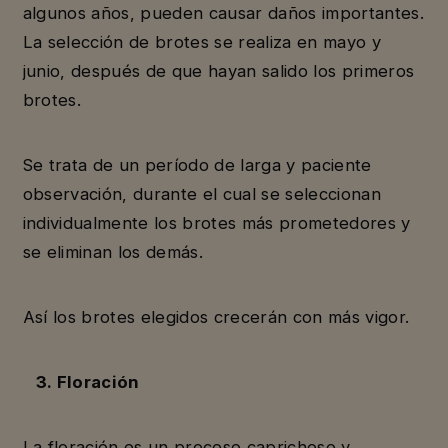
algunos años, pueden causar daños importantes.
La selección de brotes se realiza en mayo y
junio, después de que hayan salido los primeros
brotes.
Se trata de un período de larga y paciente
observación, durante el cual se seleccionan
individualmente los brotes más prometedores y
se eliminan los demás.
Así los brotes elegidos crecerán con más vigor.
3. Floración
La floración es un proceso caprichoso y