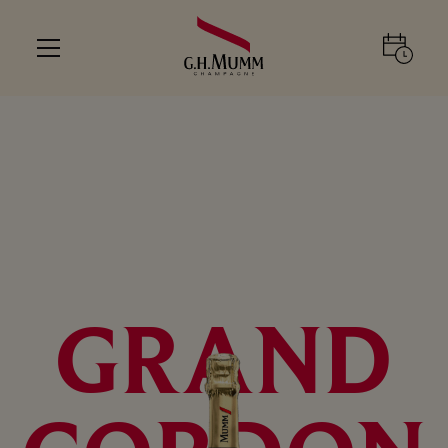
GRAND