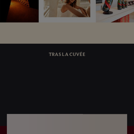
TRAS LA CUVÉE