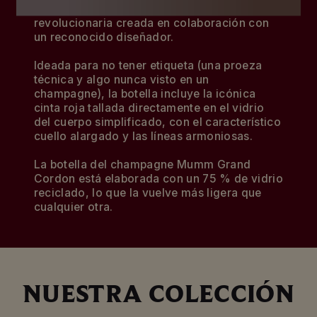
una cuvée presentada en una botella
revolucionaria creada en colaboración con
un reconocido diseñador.
Ideada para no tener etiqueta (una proeza
técnica y algo nunca visto en un
champagne), la botella incluye la icónica
cinta roja tallada directamente en el vidrio
del cuerpo simplificado, con el característico
cuello alargado y las líneas armoniosas.
La botella del champagne Mumm Grand
Cordon está elaborada con un 75 % de vidrio
reciclado, lo que la vuelve más ligera que
cualquier otra.
NUESTRA COLECCIÓN