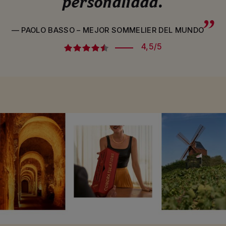
personalidad.
— PAOLO BASSO – MEJOR SOMMELIER DEL MUNDO
4,5/5