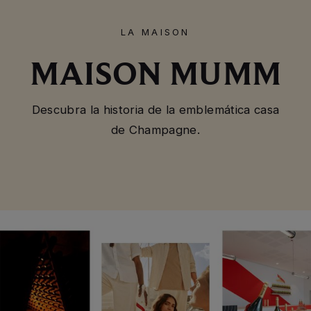
LA MAISON
MAISON MUMM
Descubra la historia de la emblemática casa
de Champagne.