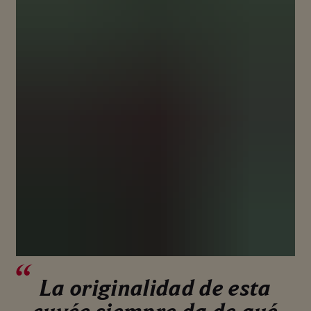
La originalidad de esta