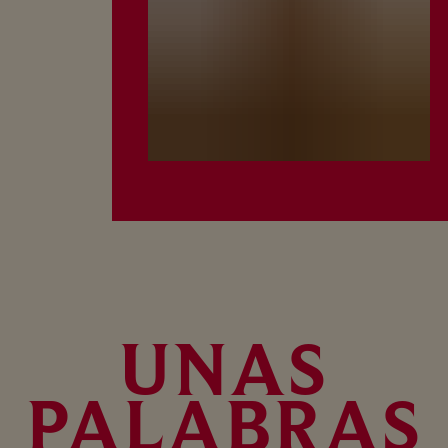
UNAS
PALABRAS