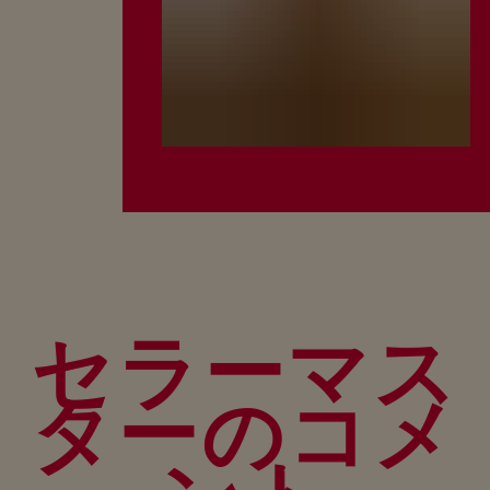
セラーマス
ターのコメ