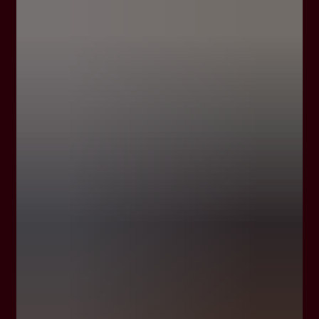
歴史を尊重しながらも新たな可能性を追求する