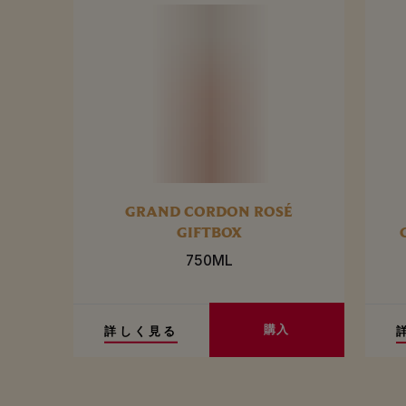
GRAND CORDON ROSÉ
GIFTBOX
750ML
購入
詳しく見る