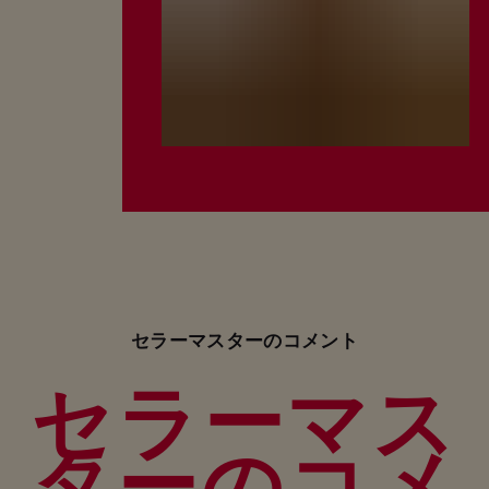
セラーマスターのコメント
セラーマス
ターのコメ