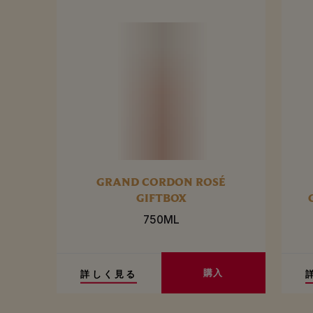
GRAND CORDON ROSÉ
GIFTBOX
750ML
購入
詳しく見る