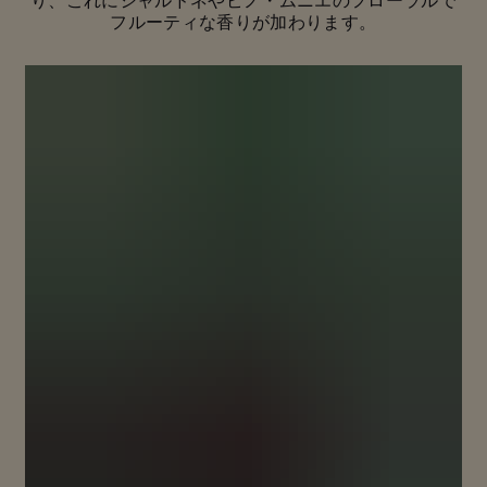
り、これにシャルドネやピノ・ムニエのフローラルで
フルーティな香りが加わります。