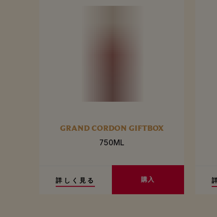
GRAND CORDON GIFTBOX
750ML
購入
詳しく見る