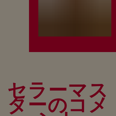
セラーマス
ターのコメ