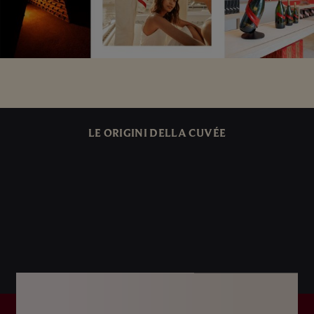
LE ORIGINI DELLA CUVÉE