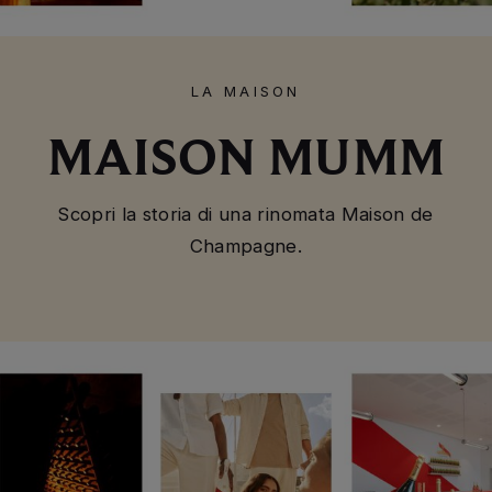
LA MAISON
MAISON MUMM
Scopri la storia di una rinomata Maison de
Champagne.