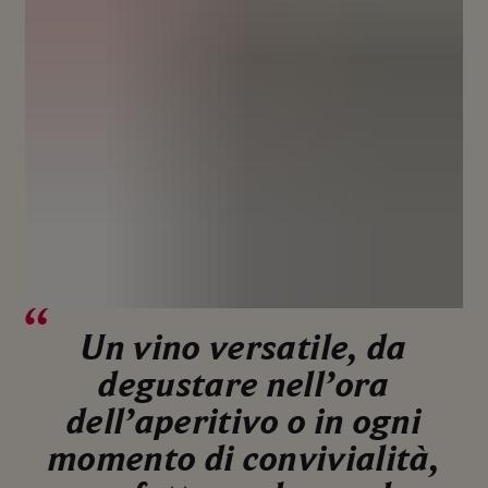
Un vino versatile, da
degustare nell’ora
dell’aperitivo o in ogni
momento di convivialità,