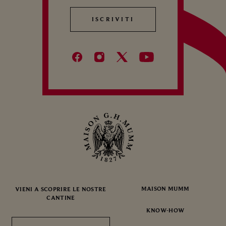
ISCRIVITI
ISCRIVITI
MAISON MUMM
VIENI A SCOPRIRE LE NOSTRE
CANTINE
KNOW-HOW