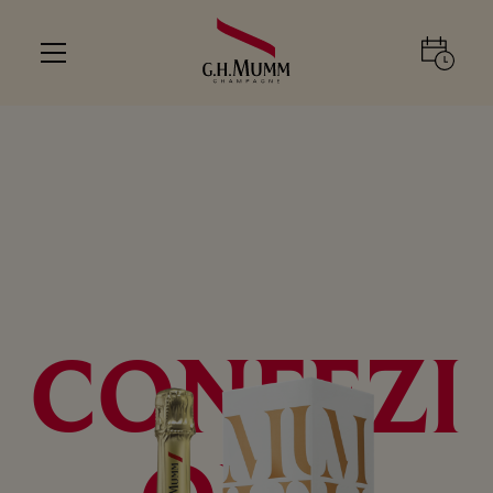
CONFEZI