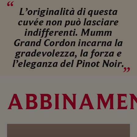
L’originalità di questa
cuvée non può lasciare
indifferenti. Mumm
Grand Cordon incarna la
gradevolezza, la forza e
l’eleganza del Pinot Noir.
ABBINAME