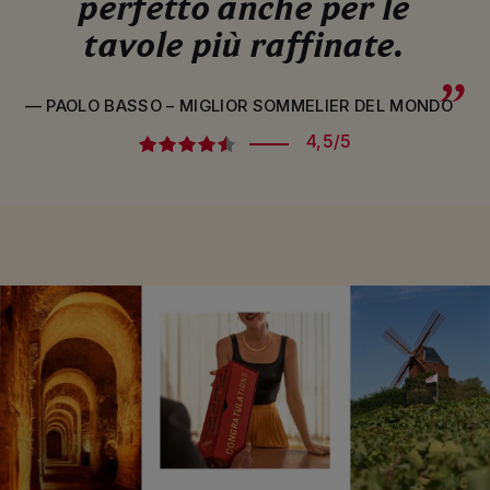
perfetto anche per le
tavole più raffinate.
— PAOLO BASSO – MIGLIOR SOMMELIER DEL MONDO
4,5/5