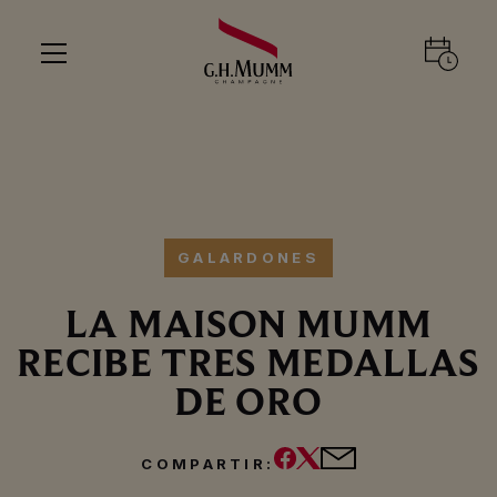
GALARDONES
LA MAISON MUMM
RECIBE TRES MEDALLAS
DE ORO
COMPARTIR: