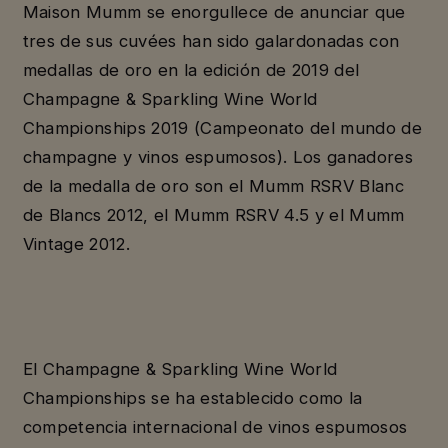
Maison Mumm se enorgullece de anunciar que
tres de sus cuvées han sido galardonadas con
medallas de oro en la edición de 2019 del
Champagne & Sparkling Wine World
Championships 2019 (Campeonato del mundo de
champagne y vinos espumosos). Los ganadores
de la medalla de oro son el Mumm RSRV Blanc
de Blancs 2012, el Mumm RSRV 4.5 y el Mumm
Vintage 2012.
El Champagne & Sparkling Wine World
Championships se ha establecido como la
competencia internacional de vinos espumosos