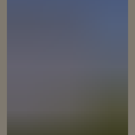
ESPLORIAMO NUOVI CONFINI PER