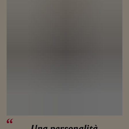
Una personalità