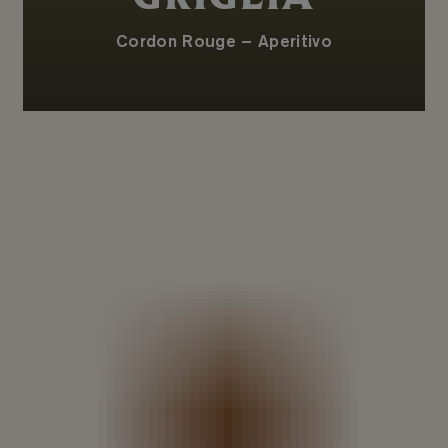
Cordon Rouge – Aperitivo