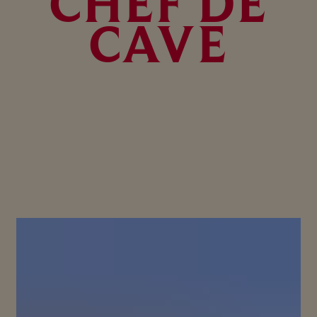
CHEF DE
CAVE