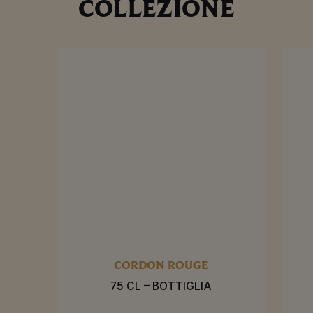
COLLEZIONE
CORDON ROUGE
75 CL – BOTTIGLIA