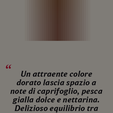
Un attraente colore
dorato lascia spazio a
note di caprifoglio, pesca
gialla dolce e nettarina.
Delizioso equilibrio tra