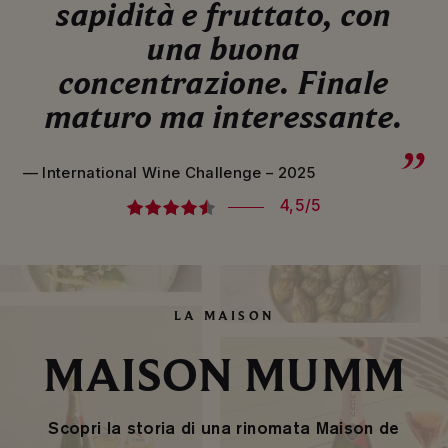
sapidità e fruttato, con
una buona
concentrazione. Finale
maturo ma interessante.
— International Wine Challenge – 2025
4,5/5
LA MAISON
MAISON MUMM
Scopri la storia di una rinomata Maison de