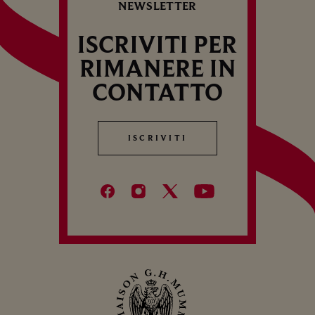
NEWSLETTER
ISCRIVITI PER
RIMANERE IN
CONTATTO
ISCRIVITI
ISCRIVITI