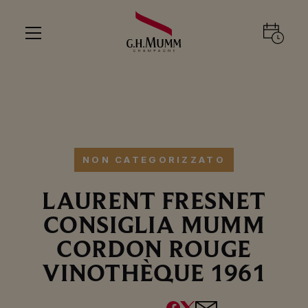
NON CATEGORIZZATO
LAURENT FRESNET
CONSIGLIA MUMM
CORDON ROUGE
VINOTHÈQUE 1961