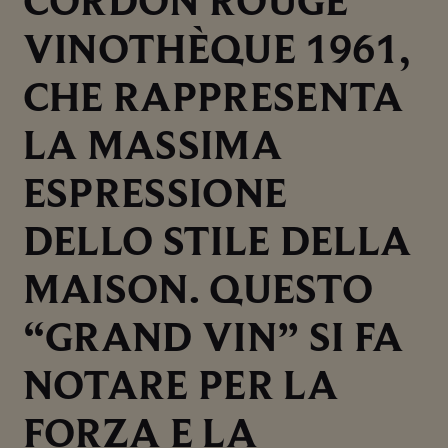
CORDON ROUGE
VINOTHÈQUE 1961,
CHE RAPPRESENTA
LA MASSIMA
ESPRESSIONE
DELLO STILE DELLA
MAISON. QUESTO
“GRAND VIN” SI FA
NOTARE PER LA
FORZA E LA