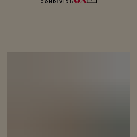
CONDIVIDI: