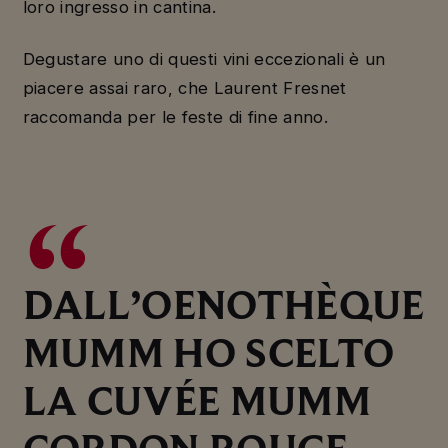
loro ingresso in cantina.
Degustare uno di questi vini eccezionali è un
piacere assai raro, che Laurent Fresnet
raccomanda per le feste di fine anno.
DALL’OENOTHÈQUE
MUMM HO SCELTO
LA CUVÉE MUMM