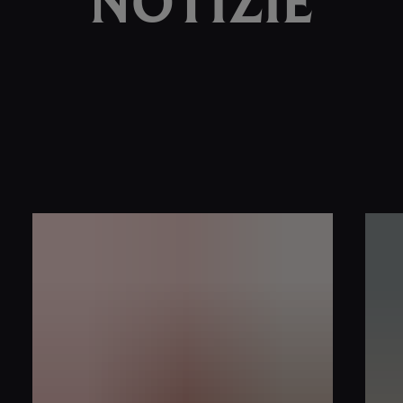
NOTIZIE