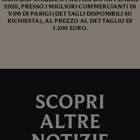
2020, PRESSO I MIGLIORI COMMERCIANTI DI
VINI DI PARIGI (DETTAGLI DISPONIBILI SU
RICHIESTA), AL PREZZO AL DETTAGLIO DI
1.300 EURO.
SCOPRI
ALTRE