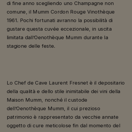
di fine anno scegliendo uno Champagne non
comune, il Mumm Cordon Rouge Vinothèque
1961. Pochi fortunati avranno la possibilità di
gustare questa cuvée eccezionale, in uscita
limitata dall’Oenothèque Mumm durante la
stagione delle feste.
Lo Chef de Cave Laurent Fresnet è il depositario
della qualità e dello stile inimitabile dei vini della
Maison Mumm, nonché il custode
dell’Oenothèque Mumm, il cui prezioso
patrimonio è rappresentato da vecchie annate
oggetto di cure meticolose fin dal momento del