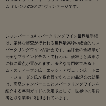
ム ミレジメの2012年ヴィンテージです。
シャンパーニュ&スパークリングワイン世界選手権
は、厳格な審査が行われる世界最高峰の総合的なス
パークリングワイン品評会です。品評会の全段階が
完全なブラインドテストで行われ、優雅さと繊細さ
に特に重点が置かれます。著名な専門家であるト
ム・スティーブン氏、エッシ・アヴェラン氏、トニ
ー・ジョーダン氏が審査員であるこの品評会の結果
は、高級シャンパーニュとスパークリングワインを
紹介する年間ガイドの決定版として、世界中の消費
者と取引業者に利用されています。