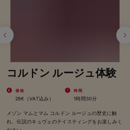
Prev
Next
コルドン ルージュ体験
価格
時間
28€（VAT込み）
1時間30分
メゾン マムとマム コルドン ルージュの歴史に触
れ、伝説のキュヴェのテイスティングをお楽しみく