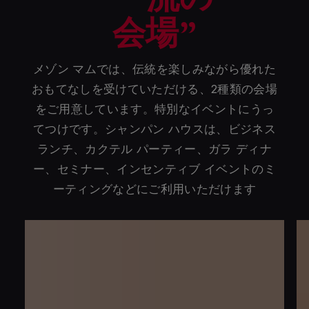
会場”
メゾン マムでは、伝統を楽しみながら優れた
おもてなしを受けていただける、2種類の会場
をご用意しています。特別なイベントにうっ
てつけです。シャンパン ハウスは、ビジネス
ランチ、カクテル パーティー、ガラ ディナ
ー、セミナー、インセンティブ イベントのミ
ーティングなどにご利用いただけます