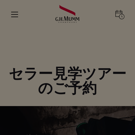
セラー見学ツアー
のご予約