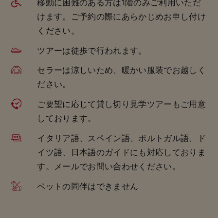
移動に困難のある方は1階のみご利用いただ
けます。ご予約の際にあらかじめお申し付け
ください。
ツアーは徒歩で行われます。
セラーは涼しいため、暖かい服装でお越しく
ださい。
ご要望に応じて貸し切り見学ツアーもご用意
しております。
イタリア語、スペイン語、ポルトガル語、ド
イツ語、日本語のガイドにも対応しておりま
す。メールでお問い合わせください。
ペットの同伴はできません