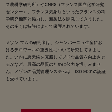
ス農耕学研究所）やCNRS（フランス国立化学研究
センター）、フランス気象庁といったフランスの科
学研究機関と協力し、新製法を開発してきました。
その多くは特許によって保護されています。
メゾン マムの研究者は、シャンパーニュ生産にお
けるテロワールの重要性について研究してきまし
た。いかに悪天候を克服してブドウ品質を向上させ
るかなど、最高の品質のために努力を惜しみませ
ん。メゾンの品質管理システムは、ISO 9001の認証
も受けています。