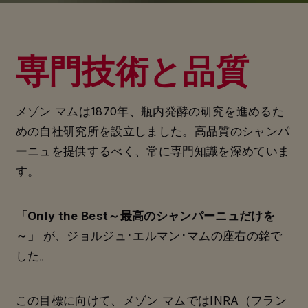
専門技術と品質
メゾン マムは1870年、瓶内発酵の研究を進めるた
めの自社研究所を設立しました。高品質のシャンパ
ーニュを提供するべく、常に専門知識を深めていま
す。
「Only the Best～最高のシャンパーニュだけを
～」
が、ジョルジュ･エルマン･マムの座右の銘で
した。
この目標に向けて、メゾン マムではINRA（フラン