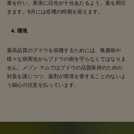
業を行い、果実に日光が十分あたるよう、葉を間引
きます。9月には収穫の時期を迎えます。
4. 環境
最高品質のブドウを収穫するためには、晩腐病や
様々な病害虫からブドウの樹を守らなくてはなりま
せん。メゾン マムではブドウの品質保持のための
対策を講じつつ、薬剤が環境を害することのないよ
う細心の注意を払っています。