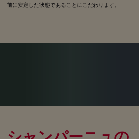
前に安定した状態であることにこだわります。
シャンパーニュの