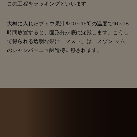
この工程をラッキングといいます。
大樽に入れたブドウ果汁を10～15℃の温度で16～18
時間放置すると、固形分が底に沈殿します。こうし
て得られる透明な果汁「マスト」は、メゾン マム
のシャンパーニュ醸造樽に移されます。