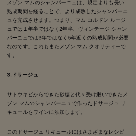
メゾン マムのシャンパーニュは、規定よりも長い
熟成期間を経ることで、より成熟したシャンパーニ
ュを完成させます。つまり、マム コルドン ルージ
ュでは１年半ではなく2年半、ヴィンテージ シャン
パーニュでは3年ではなく5年近くの熟成期間が必要
なのです。これもまたメゾン マム クオリティーで
す。
3.ドサージュ
サトウキビからできた砂糖と代々受け継いできたメ
ゾン マムのシャンパーニュで作った
ドサージュ リ
キュール
をワインに添加します。
このドサージュ リキュールにはさまざまなレシピ