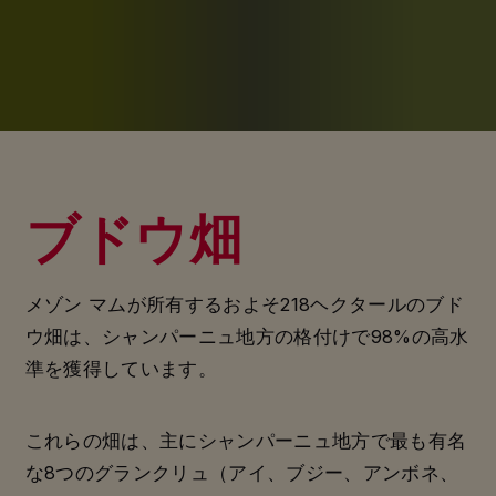
ブドウ畑
メゾン マムが所有するおよそ218ヘクタールのブド
ウ畑は、シャンパーニュ地方の格付けで98%の高水
準を獲得しています。
これらの畑は、主にシャンパーニュ地方で最も有名
な8つのグランクリュ（アイ、ブジー、アンボネ、