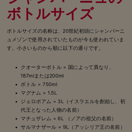
ボトルサイズ
ボトルサイズの名称は、20世紀初頭にシャンパーニ
ュメゾンで使用されていたものが今も使われていま
す。小さいものから順に以下の通りです。
クオーターボトル = 国によって異なり、
187mlまたは200ml
ボトル = 750ml
マグナム = 1.5L
ジェロボアム = 3L（イスラエルを創始し、初
代王となった人物の名前）
マチュザレム = 6L （ノアの祖父の名前）
サルマナザール = 9L（アッシリア王の名前）