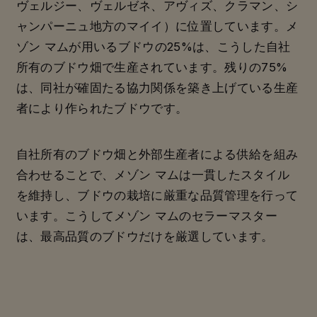
ヴェルジー、ヴェルゼネ、アヴィズ、クラマン、シ
ャンパーニュ地方のマイイ）に位置しています。メ
ゾン マムが用いるブドウの25%は、こうした自社
所有のブドウ畑で生産されています。残りの75%
は、同社が確固たる協力関係を築き上げている生産
者により作られたブドウです。
自社所有のブドウ畑と外部生産者による供給を組み
合わせることで、メゾン マムは一貫したスタイル
を維持し、ブドウの栽培に厳重な品質管理を行って
います。こうしてメゾン マムのセラーマスター
は、最高品質のブドウだけを厳選しています。