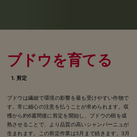
ブドウを育てる
1. 剪定
ブドウは繊細で環境の影響を最も受けやすい作物で
す。常に細心の注意を払うことが求められます。収
穫から約6週間後に剪定を開始し、ブドウの樹を成
熟させることで、より品質の高いシャンパーニュが
生まれます。この剪定作業は3月まで続きます。3月