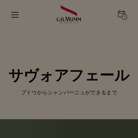
サヴォアフェール
ブドウからシャンパーニュができるまで