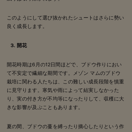
このようにして選び抜かれたシュートはさらに勢い
良く成長します。
3. 開花
開花時期は6月の12日間ほどで、ブドウ作りにおい
て不安定で繊細な期間です。メゾン マムのブドウ
栽培に関わる人たちは、この難しい成長段階を慎重
に見守ります。寒気や雨によって結実しなかった
り、実の付き方が不均等になったりして、収穫に大
きな影響が及ぶこともあります。
夏の間、ブドウの蔓を縛ったり摘心したりという作