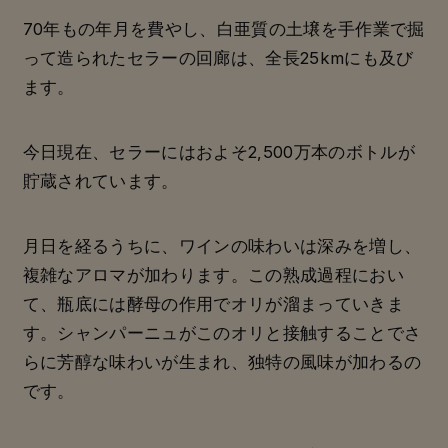
70年もの年月を費やし、白亜質の土壌を手作業で掘
って造られたセラーの回廊は、全長25kmにも及び
ます。
今日現在、セラーにはおよそ2,500万本のボトルが
貯蔵されています。
月日を経るうちに、ワインの味わいは深みを増し、
複雑なアロマが加わります。この熟成過程におい
て、瓶底には酵母の作用でオリが溜まっていきま
す。シャンパーニュがこのオリと接触することでさ
らに芳醇な味わいが生まれ、独特の風味が加わるの
です。