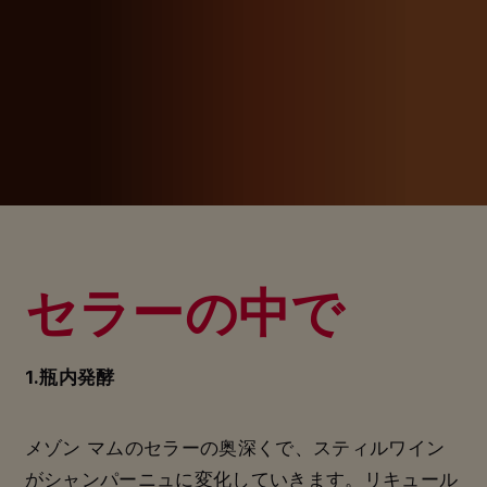
セラーの中で
1.瓶内発酵
メゾン マムのセラーの奥深くで、スティルワイン
がシャンパーニュに変化していきます。
リキュール