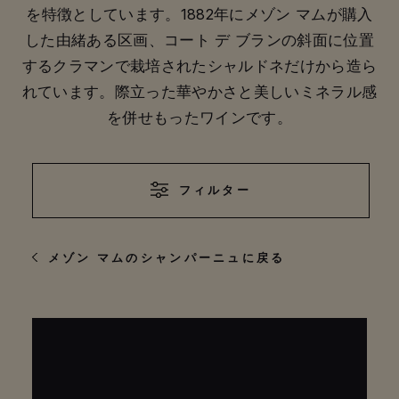
を特徴としています。1882年にメゾン マムが購入
した由緒ある区画、コート デ ブランの斜面に位置
するクラマンで栽培されたシャルドネだけから造ら
れています。際立った華やかさと美しいミネラル感
を併せもったワインです。
フィルター
メゾン マムのシャンパーニュに戻る