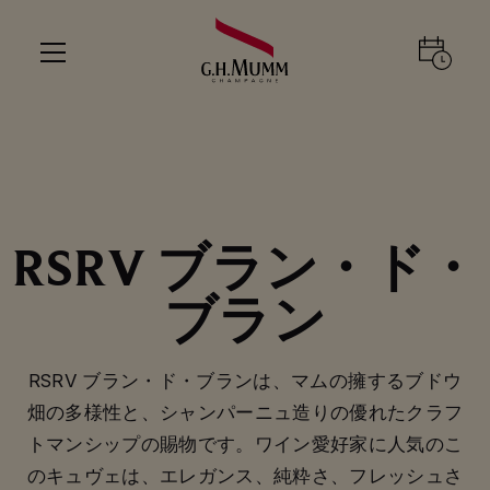
RSRV ブラン・ド・
ブラン
RSRV ブラン・ド・ブランは、マムの擁するブドウ
畑の多様性と、シャンパーニュ造りの優れたクラフ
トマンシップの賜物です。ワイン愛好家に人気のこ
のキュヴェは、エレガンス、純粋さ、フレッシュさ