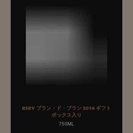
RSRV ブラン・ド・ブラン 2014 ギフト
ボックス入り
750ML