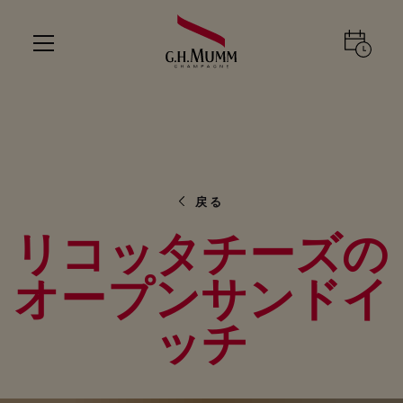
戻る
リコッタチーズの
オープンサンドイ
ッチ