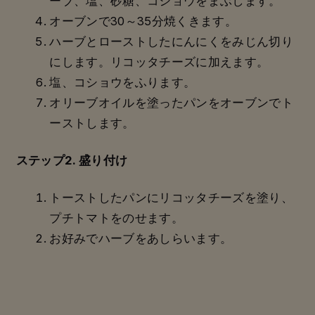
ーブ、塩、砂糖、コショウをまぶします。
オーブンで30～35分焼くきます。
ハーブとローストしたにんにくをみじん切り
にします。リコッタチーズに加えます。
塩、コショウをふります。
オリーブオイルを塗ったパンをオーブンでト
ーストします。
ステップ2. 盛り付け
トーストしたパンにリコッタチーズを塗り、
プチトマトをのせます。
お好みでハーブをあしらいます。