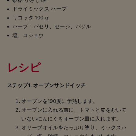
ドライミックス ハーブ
リコッタ 100 g
ハーブ：パセリ、セージ、バジル
塩、コショウ
レシピ
ステップ1. オープンサンドイッチ
オーブンを190度に予熱します。
オーブンに入れる前に、トマトと皮をむいて
いないにんにくをオーブン皿に入れます。
オリーブオイルをたっぷり塗り、ミックスハ