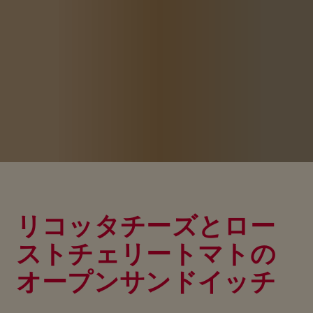
リコッタチーズとロー
ストチェリートマトの
オープンサンドイッチ