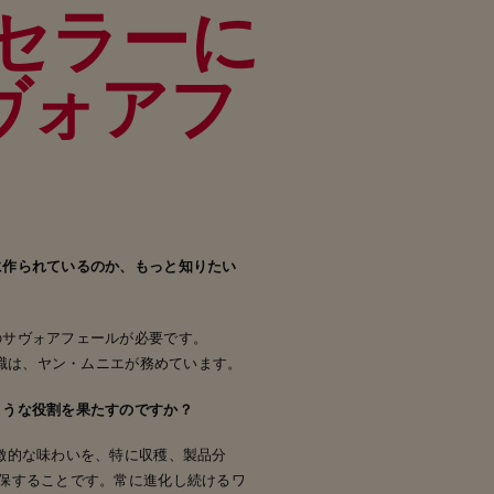
のセラーに
ヴォアフ
に作られているのか、もっと知りたい
のサヴォアフェールが必要です。
役職は、ヤン・ムニエが務めています。
ような役割を果たすのですか？
徴的な味わいを、特に収穫、製品分
保することです。常に進化し続けるワ