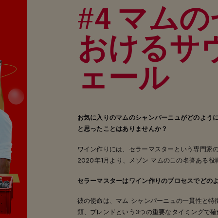
#4 マム
おけるサ
ェール
お気に入りのマムのシャンパーニュがどのよう
と思ったことはありませんか？
ワイン作りには、セラーマスターという専門家
2020年1月より、メゾン マムのこの名誉ある
セラーマスターはワイン作りのプロセスでどの
彼の使命は、マム シャンパーニュの一貫性と特
類、ブレンドという3つの重要なタイミングで確