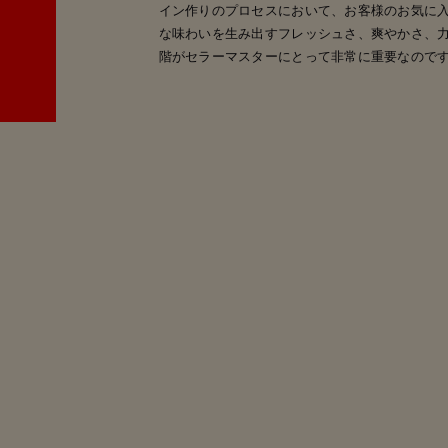
イン作りのプロセスにおいて、お客様のお気に入
な味わいを生み出すフレッシュさ、爽やかさ、
階がセラーマスターにとって非常に重要なので