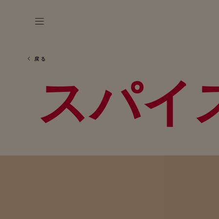
戻る
スパイ