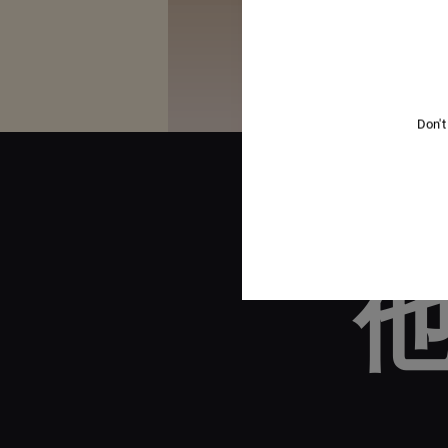
Don't