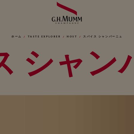
ホーム
TASTE EXPLORER
HOST
スパイス シャンパーニュ
ス シャン