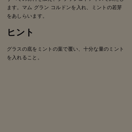
ます。マム グラン コルドンを入れ、ミントの若芽
をあしらいます。
ヒント
グラスの底をミントの葉で覆い、十分な量のミント
を入れること。