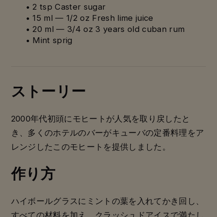
• 2 tsp Caster sugar
• 15 ml — 1/2 oz Fresh lime juice
• 20 ml — 3/4 oz 3 years old cuban rum
• Mint sprig
ストーリー
2000年代初頭にモヒートが人気を取り戻したと
き、多くのホテルのバーがキューバの定番料理をア
レンジしたこのモヒートを提供しました。
作り方
ハイボールグラスにミントの葉を入れてかき回し、
すべての材料を加え、クラッシュドアイスで満たし