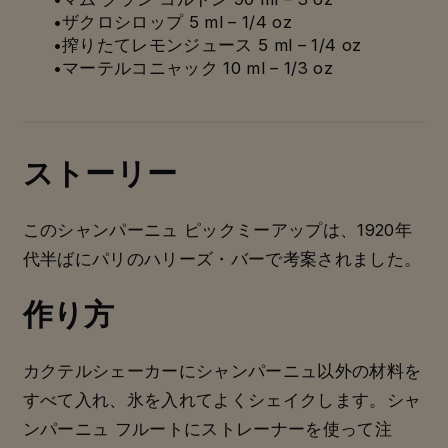
•ザクロシロップ 5 ml – 1/4 oz
•搾りたてレモンジュース 5 ml – 1/4 oz
•マーテルコニャック 10 ml – 1/3 oz
ストーリー
このシャンパーニュ ピックミーアップは、1920年
代半ばにパリのハリーズ・バーで考案されました。
作り方
カクテルシェーカーにシャンパーニュ以外の材料を
すべて入れ、氷を入れてよくシェイクします。シャ
ンパーニュ フルートにストレーナーを使って注