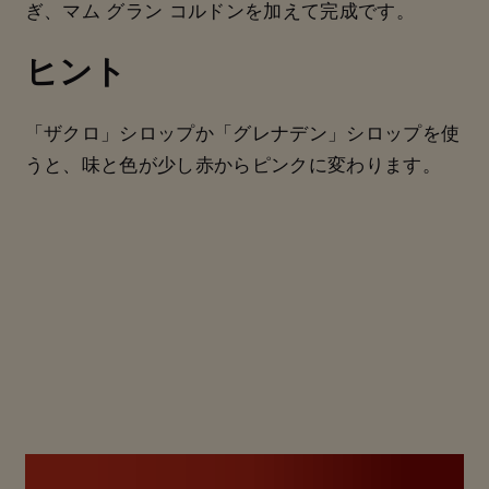
ぎ、マム グラン コルドンを加えて完成です。
ヒント
「ザクロ」シロップか「グレナデン」シロップを使
うと、味と色が少し赤からピンクに変わります。