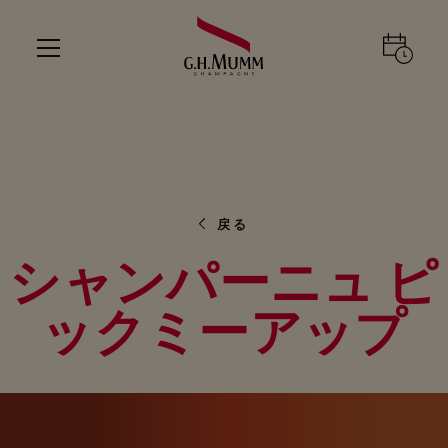
戻る
シャンパーニュ ピ
ックミーアップ